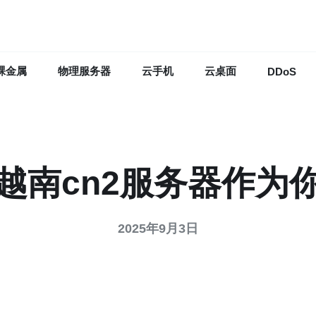
裸金属
物理服务器
云手机
云桌面
DDoS
越南cn2服务器作为
2025年9月3日