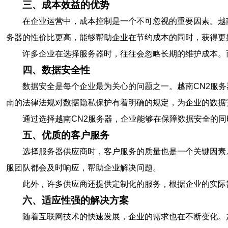
三、成本效益的优势
在企业运营中，成本控制是一个不可忽视的重要因素。越
务器的性价比更高，能够帮助企业在节约成本的同时，获得更
许多企业在选择服务器时，往往会忽略长期的维护成本。
四、数据安全性
数据安全是每个企业最为关心的问题之一。越南CN2服
南的法律法规对数据隐私保护有着明确的规定，为企业的数据
通过选择越南CN2服务器，企业能够在保障数据安全的
五、优质的客户服务
选择服务器供应商时，客户服务的质量也是一个关键因素
服团队都会及时响应，帮助企业解决问题。
此外，许多供应商还提供定制化的服务，根据企业的实际
六、适应性强的解决方案
随着互联网技术的快速发展，企业的需求也在不断变化。