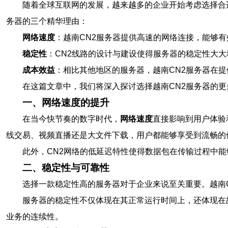
随着全球互联网的发展，越来越多的企业开始考虑选择合
务器的三个精华理由：
网络速度
：越南CN2服务器提供高速的网络连接，能够
稳定性
：CN2线路的设计与建设使得服务器的稳定性大
成本效益
：相比其他地区的服务器，越南CN2服务器在
在这篇文章中，我们将深入探讨选择越南CN2服务器的
一、网络速度的提升
在当今快节奏的数字时代，
网络速度
直接影响到用户体验
线交易、视频直播还是大文件下载，用户都能够享受到流畅的
此外，CN2网络的低延迟特性使得数据包在传输过程中
二、稳定性与可靠性
选择一款稳定性高的服务器对于企业来说至关重要。越南
服务器的稳定性不仅体现在其正常运行时间上，还体现在
业务的连续性。