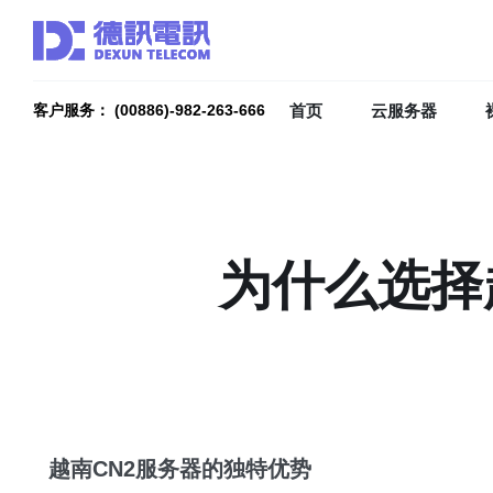
首页
云服务器
客户服务： (00886)-982-263-666
为什么选择
越南CN2服务器的独特优势