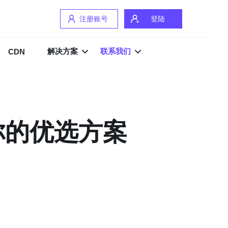
注册账号
登陆
解决方案
联系我们
CDN
你的优选方案