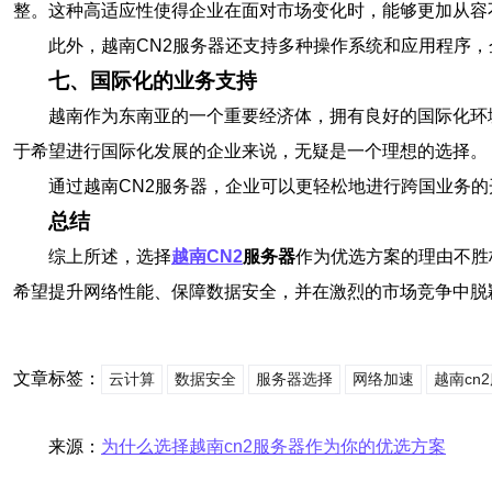
整。这种高适应性使得企业在面对市场变化时，能够更加从容
此外，越南CN2服务器还支持多种操作系统和应用程序
七、国际化的业务支持
越南作为东南亚的一个重要经济体，拥有良好的国际化环
于希望进行国际化发展的企业来说，无疑是一个理想的选择。
通过越南CN2服务器，企业可以更轻松地进行跨国业务
总结
综上所述，选择
越南CN2
服务器
作为优选方案的理由不胜
希望提升网络性能、保障数据安全，并在激烈的市场竞争中脱
文章标签：
云计算
数据安全
服务器选择
网络加速
越南cn
来源：
为什么选择越南cn2服务器作为你的优选方案