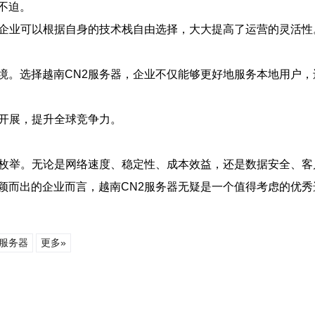
不迫。
，企业可以根据自身的技术栈自由选择，大大提高了运营的灵活性
境。选择越南CN2服务器，企业不仅能够更好地服务本地用户
的开展，提升全球竞争力。
枚举。无论是网络速度、稳定性、成本效益，还是数据安全、客
颖而出的企业而言，越南CN2服务器无疑是一个值得考虑的优秀
2服务器
更多»