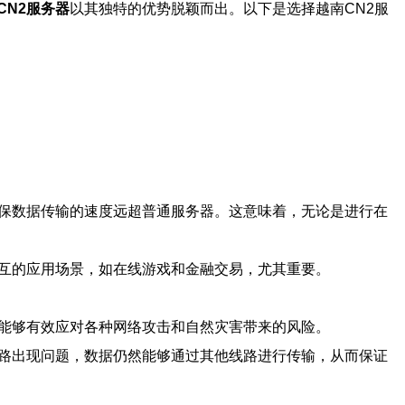
CN2服务器
以其独特的优势脱颖而出。以下是选择越南CN2服
确保数据传输的速度远超普通服务器。这意味着，无论是进行在
交互的应用场景，如在线游戏和金融交易，尤其重要。
，能够有效应对各种网络攻击和自然灾害带来的风险。
线路出现问题，数据仍然能够通过其他线路进行传输，从而保证