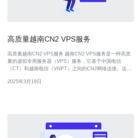
高质量越南CN2 VPS服务
高质量越南CN2 VPS服务 越南CN2 VPS服务是一种高质
量的虚拟专用服务器（VPS）服务，它基于中国电信
（CT）和越南电信（VNPT）之间的CN2网络连接。这种
连接提供了更快的网络速度和更低的延迟，使用户能够更
2025年3月19日
流畅地访问国际网络。 越南CN2 VPS服务具有以下优势：
更快的网络速度：由于CN2网络连接的优势，越南CN2