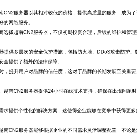
南CN2服务器以其相对较低的价格，提供高质量的服务，成为了
好的网络服务。
而选择越南CN2服务器，不仅初期投资合理，后续的维护和管
务器提供多层次的安全保护措施，包括防火墙、DDoS攻击防护
安全提供了额外的法律保障。
同时，提升用户对品牌的信任度，这对于品牌的长期发展至关重要
。越南CN2服务器提供24小时在线技术支持，确保在出现问题
需求提供个性化的解决方案，这使得企业能够在竞争中获得更多
越南CN2服务器能够根据企业的不同需求灵活调整配置，不论