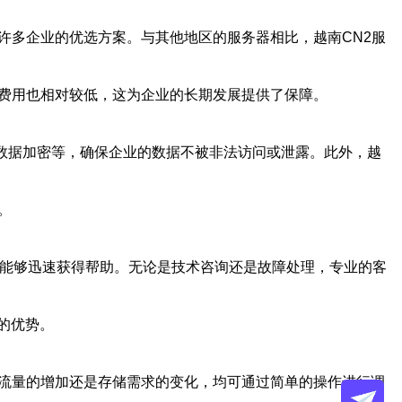
许多企业的优选方案。与其他地区的服务器相比，越南CN2服
理费用也相对较低，这为企业的长期发展提供了保障。
、数据加密等，确保企业的数据不被非法访问或泄露。此外，越
。
时能够迅速获得帮助。无论是技术咨询还是故障处理，专业的客
的优势。
是流量的增加还是存储需求的变化，均可通过简单的操作进行调