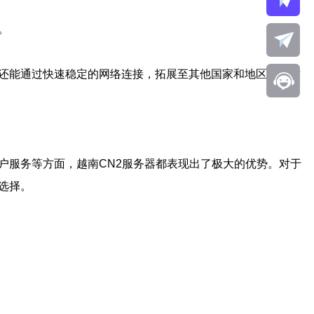
。
，还能通过快速稳定的网络连接，拓展至其他国家和地区。这对
户服务等方面，越南CN2服务器都表现出了极大的优势。对于
选择。