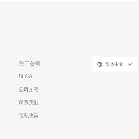
关于公司
繁体中文
BLOG
公司介绍
联系我们
隐私政策