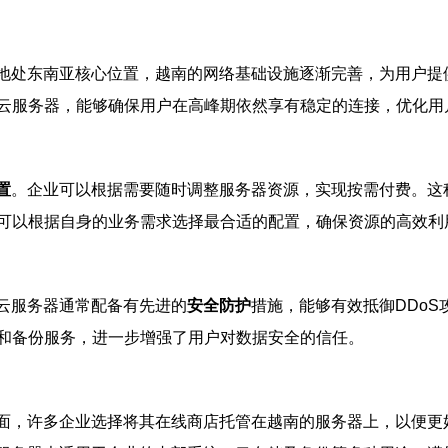
地处东南亚核心位置，越南的网络基础设施逐渐完善，为用户提
云服务器，能够确保用户在高峰期依然享有稳定的连接，优化用
置
。企业可以根据需要随时调整服务器资源，实现按需付费。这
可以根据自身的业务需求选择最合适的配置，确保资源的高效利
P云服务器通常配备有先进的
安全防护
措施，能够有效抵御DDo
和备份服务，进一步增强了用户对数据安全的信任。
面，许多企业选择将其在线商店托管在越南的服务器上，以便更