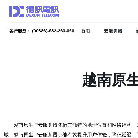
首页
云服务器
客户服务： (00886)-982-263-666
越南原生
越南原生IP云服务器凭借其独特的地理位置和网络结构
域，越南原生IP云服务器都能有效提升用户体验，降低延迟