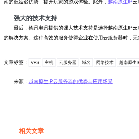
南的低延迟优势，提升玩家的游戏体验。此外，
越南原生IP
云
强大的技术支持
最后，德讯电讯提供的强大技术支持是选择越南原生IP
的解决方案。这种高效的服务使得企业在使用云服务器时，无
文章标签：
VPS
主机
云服务器
域名
网络技术
越南原生I
来源：
越南原生IP云服务器的优势与应用场景
相关文章