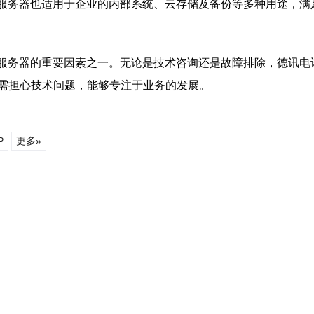
服务器也适用于企业的内部系统、云存储及备份等多种用途，满
云服务器的重要因素之一。无论是技术咨询还是故障排除，德讯
需担心技术问题，能够专注于业务的发展。
P
更多»