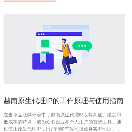
越南原生代理IP的工作原理与使用指南
在当今互联网环境中，越南原生代理IP以其高速、稳定和
低成本的特点，成为众多企业和个人用户的首选工具。通
过使用原生代理IP，用户能够有效地隐藏真实IP地址，保