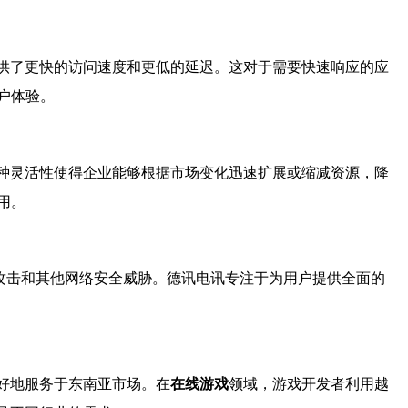
供了更快的访问速度和更低的延迟。这对于需要快速响应的应
户体验。
种灵活性使得企业能够根据市场变化迅速扩展或缩减资源，降
用。
S攻击和其他网络安全威胁。德讯电讯专注于为用户提供全面的
好地服务于东南亚市场。在
在线游戏
领域，游戏开发者利用越