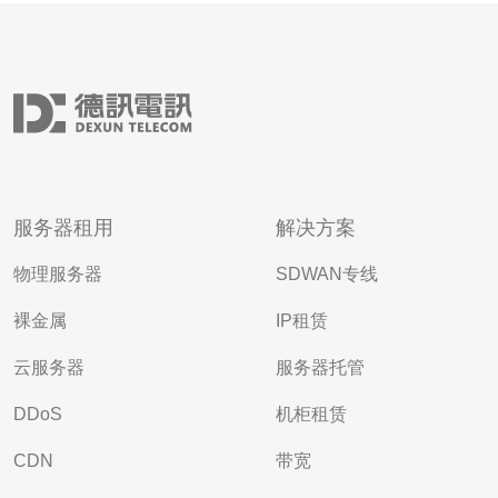
服务器租用
解决方案
物理服务器
SDWAN专线
裸金属
IP租赁
云服务器
服务器托管
DDoS
机柜租赁
CDN
带宽