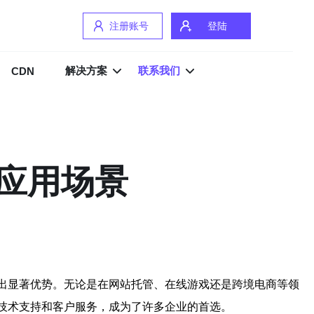
注册账号
登陆
解决方案
联系我们
CDN
与应用场景
现出显著优势。无论是在网站托管、在线游戏还是跨境电商等领
技术支持和客户服务，成为了许多企业的首选。