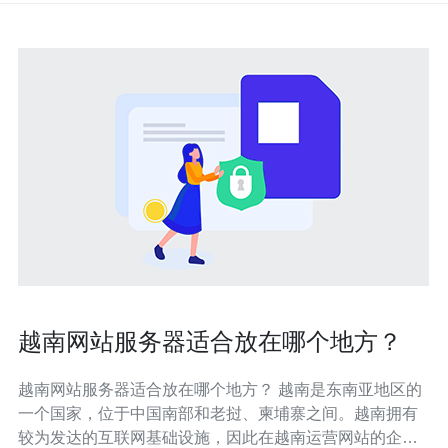
越南网站服务器适合放在哪个地方？
越南网站服务器适合放在哪个地方？ 越南是东南亚地区的
一个国家，位于中国南部和老挝、柬埔寨之间。越南拥有
较为发达的互联网基础设施，因此在越南运营网站的企业