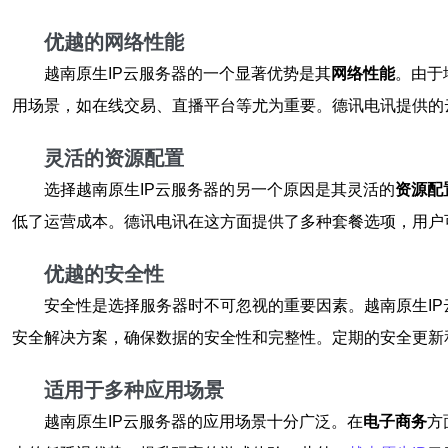
优越的网络性能
越南原生IP云服务器的一个显著优势是其
网络性能
。由于
用场景，如在线交易、直播平台等尤为重要。德讯电讯提供的
灵活的资源配置
选择越南原生IP云服务器的另一个原因是其灵活的
资源配
低了运营成本。德讯电讯在这方面提供了多种套餐选项，用户
优越的安全性
安全性是选择服务器时不可忽视的重要因素。越南原生I
安全解决方案，确保数据的安全性和完整性。定期的安全更新
适用于多种应用场景
越南原生IP云服务器的应用场景十分广泛。在
电子商务
方