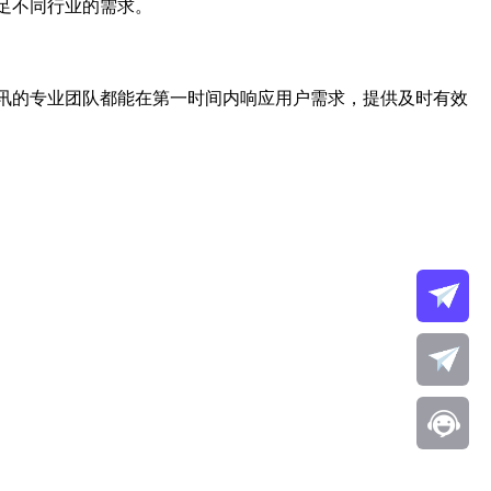
足不同行业的需求。
电讯的专业团队都能在第一时间内响应用户需求，提供及时有效