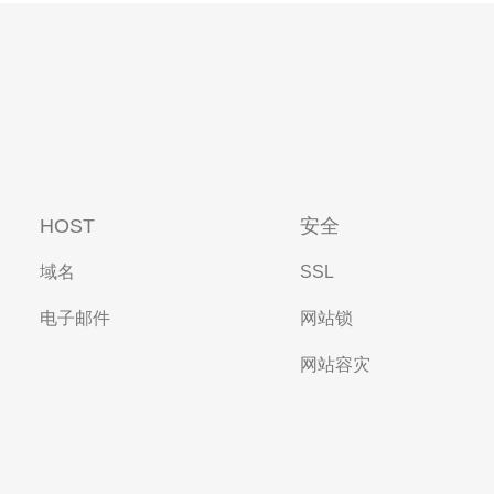
HOST
安全
域名
SSL
电子邮件
网站锁
网站容灾