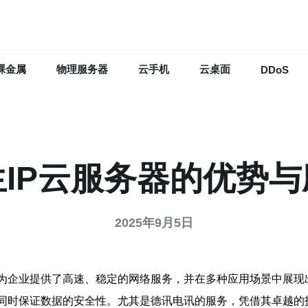
裸金属
物理服务器
云手机
云桌面
DDoS
IP云服务器的优势
2025年9月5日
，为企业提供了高速、稳定的网络服务，并在多种应用场景中展
，同时保证数据的安全性。尤其是德讯电讯的服务，凭借其卓越的