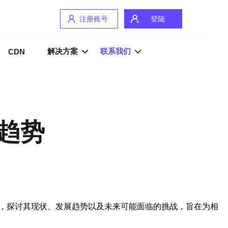
注册账号
登陆
解决方案
联系我们
CDN
趋势
析，探讨其现状、发展趋势以及未来可能面临的挑战，旨在为相