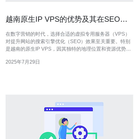
越南原生IP VPS的优势及其在SEO中
的重要性
在数字营销的时代，选择合适的虚拟专用服务器（VPS）
对提升网站的搜索引擎优化（SEO）效果至关重要。特别
是越南的原生IP VPS，因其独特的地理位置和资源优势，
成为越来越多企业的首选。本文将深入探讨越南原生IP
2025年7月29日
VPS的优势以及其在SEO中的重要性，帮助读者更好地理
解这一选择为何对他们的在线业务至关重要。 越南原生IP
VPS的优势是什么？