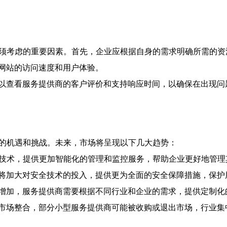
必须考虑的重要因素。首先，企业应根据自身的需求明确所需的资
网站的访问速度和用户体验。
以查看服务提供商的客户评价和支持响应时间，以确保在出现问
新的机遇和挑战。未来，市场将呈现以下几大趋势：
能技术，提供更加智能化的管理和监控服务，帮助企业更好地管理
将加大对安全技术的投入，提供更为全面的安全保障措施，保护
增加，服务提供商需要根据不同行业和企业的需求，提供定制化
市场整合，部分小型服务提供商可能被收购或退出市场，行业集