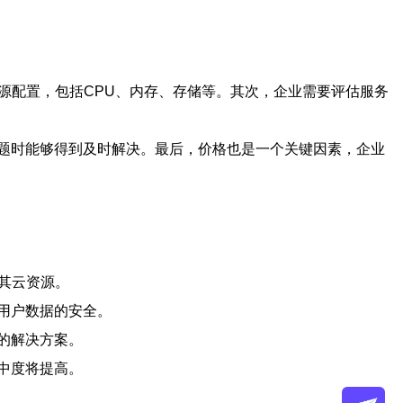
源配置，包括CPU、内存、存储等。其次，企业需要评估服务
题时能够得到及时解决。最后，价格也是一个关键因素，企业
其云资源。
用户数据的安全。
的解决方案。
中度将提高。