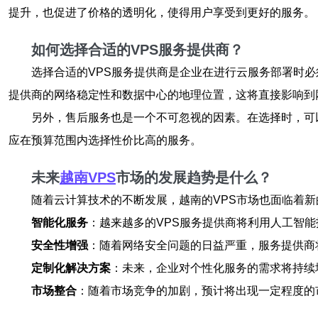
提升，也促进了价格的透明化，使得用户享受到更好的服务。
如何选择合适的VPS服务提供商？
选择合适的VPS服务提供商是企业在进行云服务部署时
提供商的网络稳定性和数据中心的地理位置，这将直接影响到
另外，售后服务也是一个不可忽视的因素。在选择时，可
应在预算范围内选择性价比高的服务。
未来
越南VPS
市场的发展趋势是什么？
随着云计算技术的不断发展，越南的VPS市场也面临着
智能化服务
：越来越多的VPS服务提供商将利用人工智
安全性增强
：随着网络安全问题的日益严重，服务提供商
定制化解决方案
：未来，企业对个性化服务的需求将持续
市场整合
：随着市场竞争的加剧，预计将出现一定程度的