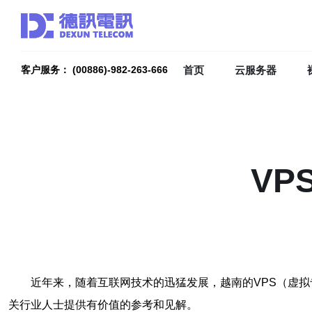
首页
云服务器
客户服务： (00886)-982-263-666
V
近年来，随着互联网技术的迅猛发展，越南的VPS（虚
关行业人士提供有价值的参考和见解。