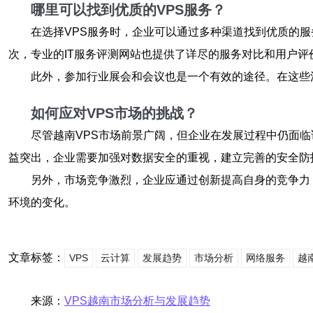
哪里可以找到优质的VPS服务？
在选择VPS服务时，企业可以通过多种渠道找到优质的
次，专业的IT服务评测网站也提供了详尽的服务对比和用户
此外，参加行业展会和会议也是一个有效的途径。在这些
如何应对VPS市场的挑战？
尽管越南VPS市场前景广阔，但企业在发展过程中仍面
益突出，企业需要加强对数据安全的重视，建立完善的安全防
另外，市场竞争激烈，企业应通过创新提高自身的竞争力
环境的变化。
文章标签：
VPS
云计算
发展趋势
市场分析
网络服务
越
来源：
VPS越南市场分析与发展趋势