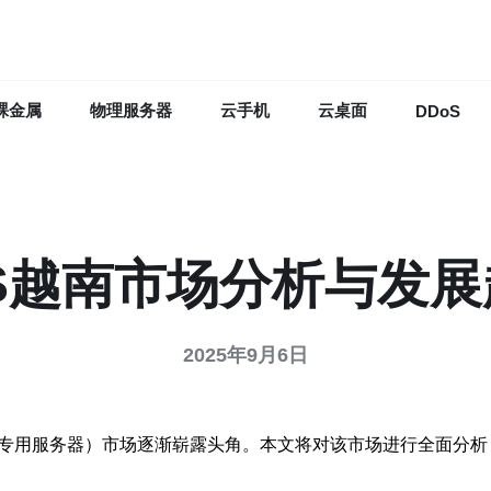
裸金属
物理服务器
云手机
云桌面
DDoS
PS越南市场分析与发展
2025年9月6日
拟专用服务器）市场逐渐崭露头角。本文将对该市场进行全面分