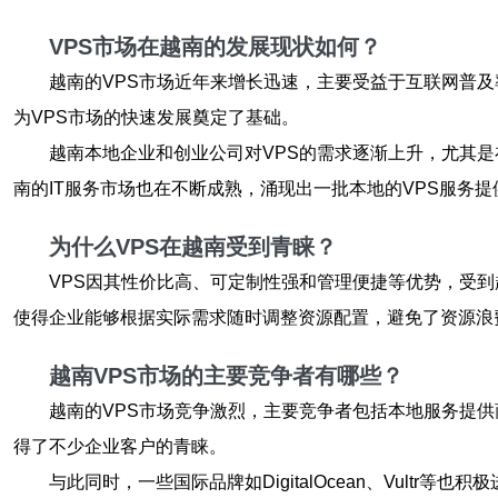
VPS市场在越南的发展现状如何？
越南的VPS市场近年来增长迅速，主要受益于互联网普及
为VPS市场的快速发展奠定了基础。
越南本地企业和创业公司对VPS的需求逐渐上升，尤其是
南的IT服务市场也在不断成熟，涌现出一批本地的VPS服务提
为什么VPS在越南受到青睐？
VPS因其性价比高、可定制性强和管理便捷等优势，受到
使得企业能够根据实际需求随时调整资源配置，避免了资源浪
越南VPS市场的主要竞争者有哪些？
越南的VPS市场竞争激烈，主要竞争者包括本地服务提供商和
得了不少企业客户的青睐。
与此同时，一些国际品牌如DigitalOcean、Vul