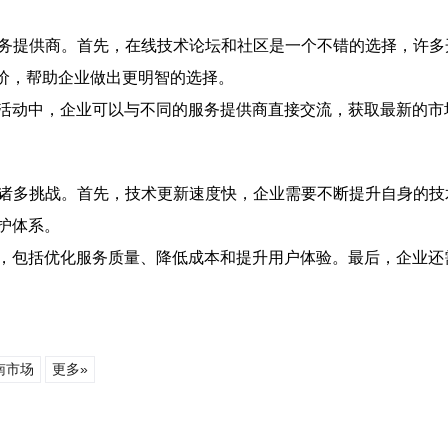
服务提供商。首先，在线技术论坛和社区是一个不错的选择，许
评价，帮助企业做出更明智的选择。
活动中，企业可以与不同的服务提供商直接交流，获取最新的市
临诸多挑战。首先，技术更新速度快，企业需要不断提升自身的
护体系。
，包括优化服务质量、降低成本和提升用户体验。最后，企业还
南市场
更多»