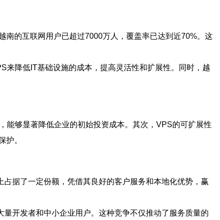
南的互联网用户已超过7000万人，覆盖率已达到近70%。这
S来降低IT基础设施的成本，提高灵活性和扩展性。同时，越
，能够显著降低企业的初始投资成本。其次，VPS的可扩展性
保护。
在市场上占据了一定份额，凭借其良好的客户服务和本地化优势，赢
吸引了大量开发者和中小企业用户。这种竞争不仅推动了服务质量的