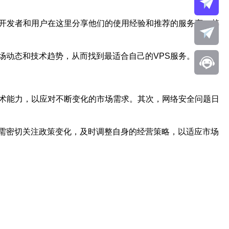
多开发者和用户在这里分享他们的使用经验和推荐的服务商。其
场动态和技术趋势，从而找到最适合自己的VPS服务。
技术能力，以应对不断变化的市场需求。其次，网络安全问题日
需密切关注政策变化，及时调整自身的经营策略，以适应市场