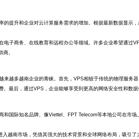
率的提升和企业对云计算服务需求的增加。根据最新数据显示，越
在电子商务、在线教育和远程办公等领域。许多企业希望通过VP
供商。
越来越多越南企业的青睐。首先，VPS相较于传统的物理服务器
费。最后，通过VPS，企业能够享受到更高的网络安全性和数据
国际知名品牌。像Viettel、FPT Telecom等本地公司
tr等也积极进入越南市场，凭借其强大的技术背景和全球网络布局，