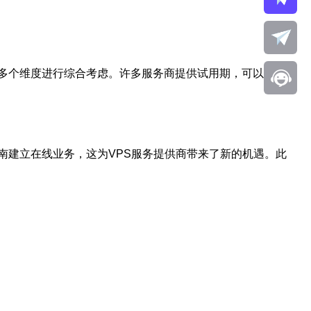
多个维度进行综合考虑。许多服务商提供试用期，可以在此期
南建立在线业务，这为VPS服务提供商带来了新的机遇。此