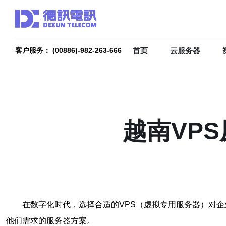
首页
云服务器
客户服务： (00886)-982-263-666
越南VPS
在数字化时代，选择合适的VPS（虚拟专用服务器）对
他们需求的服务器方案。