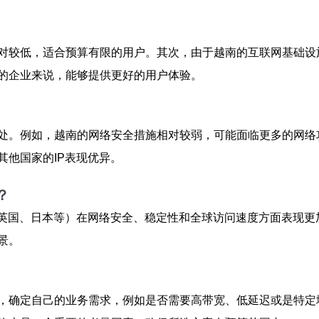
对较低，适合预算有限的用户。其次，由于越南的互联网基础设
的企业来说，能够提供更好的用户体验。
处。例如，越南的网络安全措施相对较弱，可能面临更多的网络
他国家的IP表现优异。
？
、英国、日本等）在网络安全、稳定性和全球访问速度方面表现更
景。
，确定自己的业务需求，例如是否需要高带宽、低延迟或是特定