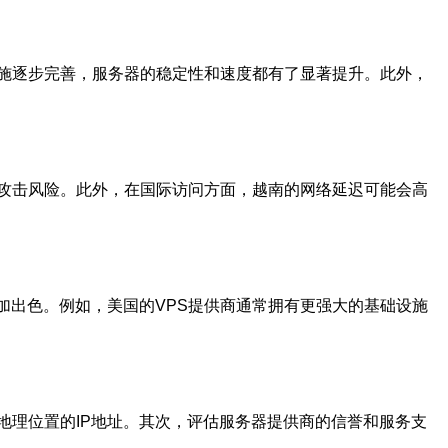
施逐步完善，服务器的稳定性和速度都有了显著提升。此外，
攻击风险。此外，在国际访问方面，越南的网络延迟可能会高
加出色。例如，美国的VPS提供商通常拥有更强大的基础设施
地理位置的IP地址。其次，评估服务器提供商的信誉和服务支