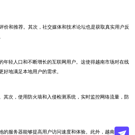
户评价和推荐。其次，社交媒体和技术论坛也是获取真实用户反
。
的年轻人口和不断增长的互联网用户。这使得越南市场对在线
而更好地满足本地用户的需求。
。其次，使用防火墙和入侵检测系统，实时监控网络流量，防
地的服务器能够提高用户访问速度和体验。此外，越南的旅游