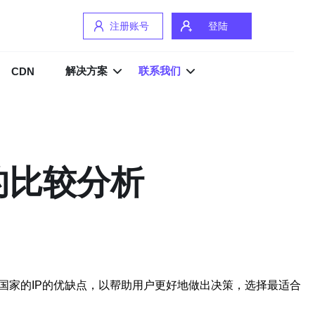
注册账号
登陆
解决方案
联系我们
CDN
P的比较分析
国家的IP的优缺点，以帮助用户更好地做出决策，选择最适合