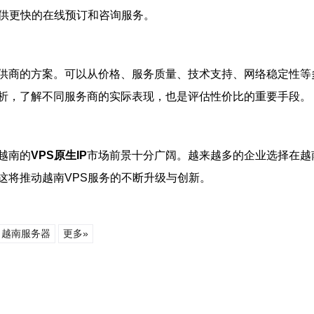
提供更快的在线预订和咨询服务。
供商的方案。可以从价格、服务质量、技术支持、网络稳定性等
析，了解不同服务商的实际表现，也是评估性价比的重要手段。
越南的
VPS原生IP
市场前景十分广阔。越来越多的企业选择在越
这将推动越南VPS服务的不断升级与创新。
越南服务器
更多»