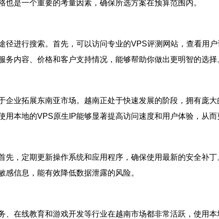
格也是一个重要的考量因素，确保所选方案在预算范围内。
途径进行搜索。首先，可以访问专业的VPS评测网站，查看用
服务内容、价格和客户支持情况，能够帮助你做出更明智的选择
于企业拓展东南亚市场。越南正处于快速发展的阶段，拥有庞大
用本地的VPS原生IP能够显著提高访问速度和用户体验，从
首先，定期更新操作系统和应用程序，确保使用最新的安全补丁
敏感信息，能有效降低数据泄露的风险。
务、在线教育和游戏开发等行业在越南市场都非常活跃，使用本