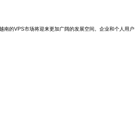
越南的VPS市场将迎来更加广阔的发展空间。企业和个人用户