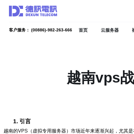
首页
云服务器
客户服务： (00886)-982-263-666
越南vps
1. 引言
越南的VPS（虚拟专用服务器）市场近年来逐渐兴起，尤其是