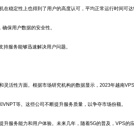
机在稳定性上也得到了用户的高度认可，平均正常运行时间可达99
，确保用户数据的安全性。
线支持服务能够迅速解决用户问题。
灵活性方面。根据市场研究机构的数据显示，2023年越南VP
PT和VNPT等。这些公司不断提升服务质量，以争夺市场份额。
提升服务能力和用户体验。未来几年，随着5G的普及，VPS的