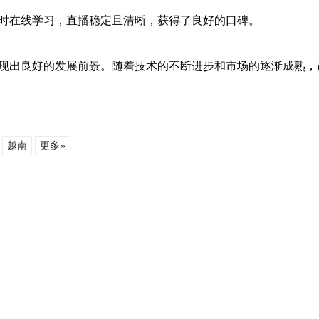
同时在线学习，直播稳定且清晰，获得了良好的口碑。
展现出良好的发展前景。随着技术的不断进步和市场的逐渐成熟，
越南
更多»