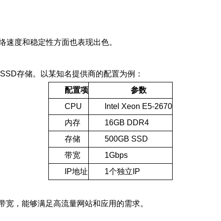
网络速度和稳定性方面也表现出色。
的SSD存储。以某知名提供商的配置为例：
配置项
参数
CPU
Intel Xeon E5-2670
内存
16GB DDR4
存储
500GB SSD
带宽
1Gbps
IP地址
1个独立IP
的带宽，能够满足高流量网站和应用的需求。