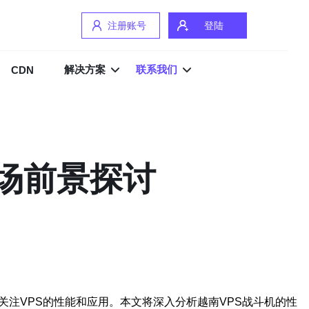
注册账号
登陆
解决方案
联系我们
CDN
市场前景探讨
注VPS的性能和应用。本文将深入分析越南VPS战斗机的性