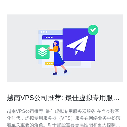
越南VPS公司推荐: 最佳虚拟专用服务
器服务
越南VPS公司推荐: 最佳虚拟专用服务器服务 在当今数字
化时代，虚拟专用服务器（VPS）服务在网络业务中扮演
着至关重要的角色。对于那些需要更高性能和更大控制权