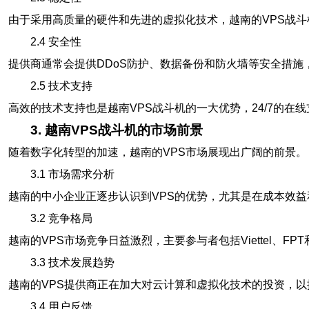
由于采用高质量的硬件和先进的虚拟化技术，越南的VPS战斗
2.4 安全性
提供商通常会提供DDoS防护、数据备份和防火墙等安全措施
2.5 技术支持
高效的技术支持也是越南VPS战斗机的一大优势，24/7的在
3. 越南VPS战斗机的市场前景
随着数字化转型的加速，越南的VPS市场展现出广阔的前景。
3.1 市场需求分析
越南的中小企业正逐步认识到VPS的优势，尤其是在成本效益和
3.2 竞争格局
越南的VPS市场竞争日益激烈，主要参与者包括Viettel、F
3.3 技术发展趋势
越南的VPS提供商正在加大对云计算和虚拟化技术的投资，以
3.4 用户反馈