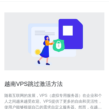
越南VPS跳过激活方法
随着互联网的发展，VPS（虚拟专用服务器）在企业和个
人之间越来越受欢迎。VPS提供了更多的自由和灵活性，
使用户能够根据自己的需求自定义服务器。然而，在越南