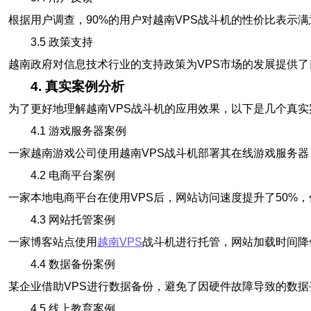
根据用户调查，90%的用户对越南VPS战斗机的性价比表示
3.5 政策支持
越南政府对信息技术行业的支持政策为VPS市场的发展提供
4. 真实案例分析
为了更好地理解越南VPS战斗机的应用效果，以下是几个真实
4.1 游戏服务器案例
一家越南游戏公司使用越南VPS战斗机部署其在线游戏服务器
4.2 电商平台案例
一家本地电商平台在使用VPS后，网站访问速度提升了50%，
4.3 网站托管案例
一家博客站点使用
越南VPS
战斗机进行托管，网站加载时间降
4.4 数据备份案例
某企业借助VPS进行数据备份，避免了因硬件故障导致的数
4.5 线上教育案例