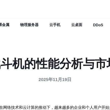
裸金属
物理服务器
云手机
云桌面
DDoS
战斗机的性能分析与
2025年11月19日
在网络技术和云计算的推动下，越来越多的企业和个人用户开始关