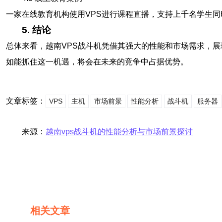
一家在线教育机构使用VPS进行课程直播，支持上千名学生
5. 结论
总体来看，越南VPS战斗机凭借其强大的性能和市场需求，
如能抓住这一机遇，将会在未来的竞争中占据优势。
文章标签：
VPS
主机
市场前景
性能分析
战斗机
服务器
来源：
越南vps战斗机的性能分析与市场前景探讨
相关文章