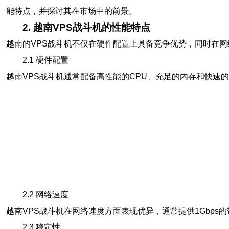
能特点，并探讨其在市场中的前景。
2. 越南VPS战斗机的性能特点
越南的VPS战斗机不仅在硬件配置上具备竞争优势，同时在
2.1 硬件配置
越南VPS战斗机通常配备高性能的CPU、充足的内存和快速
2.2 网络速度
越南VPS战斗机在网络速度方面表现优异，通常提供1Gbps
2.3 稳定性