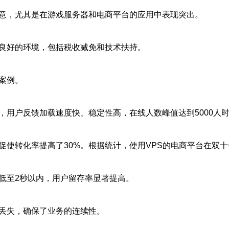
满意，尤其是在游戏服务器和电商平台的应用中表现突出。
了良好的环境，包括税收减免和技术扶持。
案例。
，用户反馈加载速度快、稳定性高，在线人数峰值达到5000人
促使转化率提高了30%。根据统计，使用VPS的电商平台在双十
低至2秒以内，用户留存率显著提高。
据丢失，确保了业务的连续性。