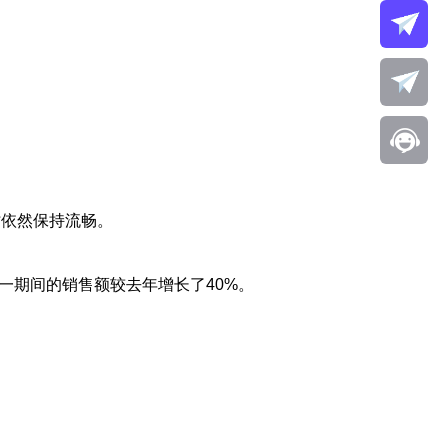
时依然保持流畅。
一期间的销售额较去年增长了40%。