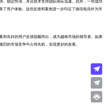
度快、稳定性强，并且技术支持团队响应迅速。此外，一些成功
改善了用户体验。这些反馈和案例进一步印证了德讯电讯作为市
案和良好的用户反馈脱颖而出，成为越南市场的领导者。如果
激烈的市场竞争中占得先机，实现更好的发展。