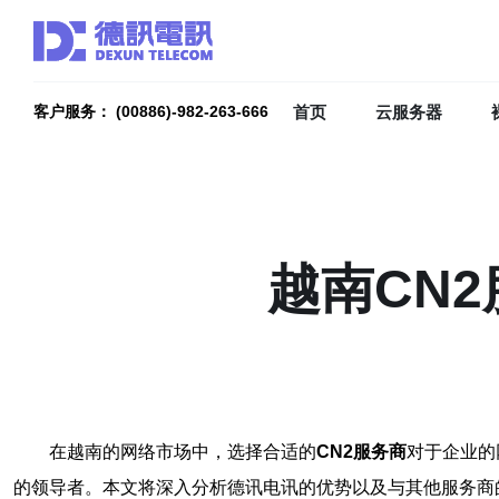
首页
云服务器
客户服务： (00886)-982-263-666
越南CN
在越南的网络市场中，选择合适的
CN2服务商
对于企业的
的领导者。本文将深入分析德讯电讯的优势以及与其他服务商