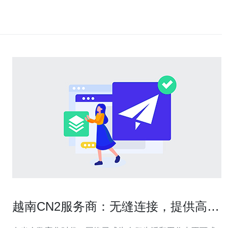
越南CN2服务商：无缝连接，提供高效
稳定的网络服务