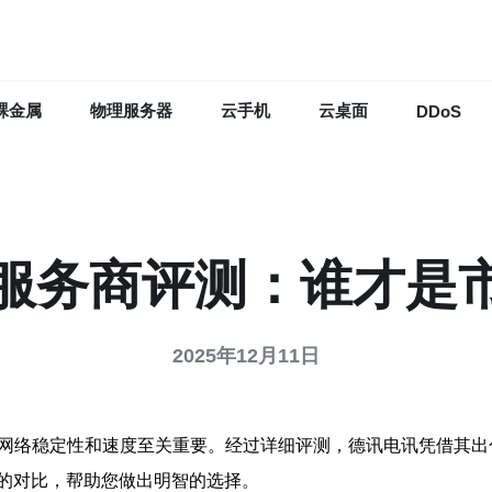
裸金属
物理服务器
云手机
云桌面
DDoS
2服务商评测：谁才是
2025年12月11日
网络稳定性和速度至关重要。经过详细评测，德讯电讯凭借其出
的对比，帮助您做出明智的选择。