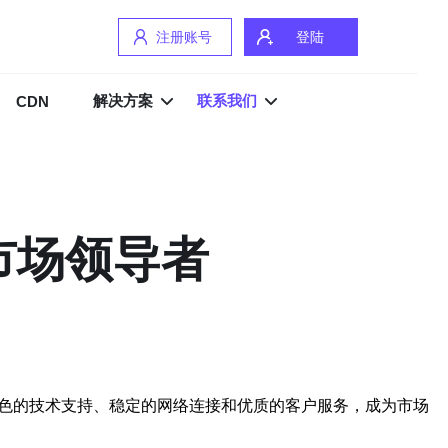
注册账号
登陆
解决方案
联系我们
CDN
市场领导者
色的技术支持、稳定的网络连接和优质的客户服务，成为市场