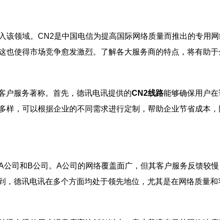
入该领域。CN2是中国电信为提高国际网络质量而推出的专用
这也使得市场竞争愈发激烈。了解各大服务商的特点，将有助于
客户服务著称。首先，德讯电讯提供的
CN2线路
能够确保用户在
多样，可以根据企业的不同需求进行定制，帮助企业节省成本，
A公司和B公司。A公司的网络覆盖面广，但其客户服务反馈较
到，德讯电讯在多个方面均处于领先地位，尤其是在网络质量和