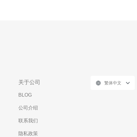
关于公司
繁体中文
BLOG
公司介绍
联系我们
隐私政策