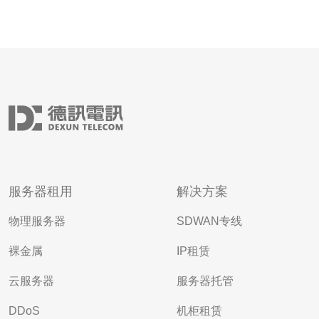
服务器租用
解决方案
物理服务器
SDWAN专线
裸金属
IP租赁
云服务器
服务器托管
DDoS
机柜租赁