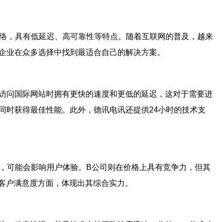
网络，具有低延迟、高可靠性等特点。随着互联网的普及，越来
企业在众多选择中找到最适合自己的解决方案。
访问国际网站时拥有更快的速度和更低的延迟，这对于需要进
同时获得最佳性能。此外，德讯电讯还提供24小时的技术支
慢，可能会影响用户体验。B公司则在价格上具有竞争力，但其
客户满意度方面，体现出其综合实力。