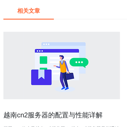
相关文章
越南cn2服务器的配置与性能详解