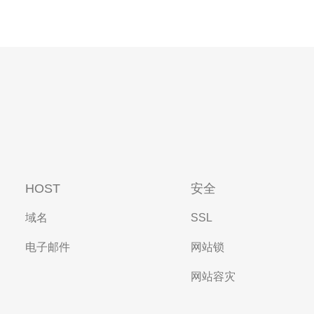
HOST
安全
域名
SSL
电子邮件
网站锁
网站容灾