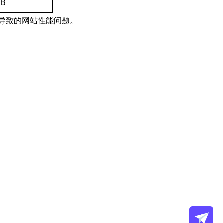
TB
导致的网站性能问题。