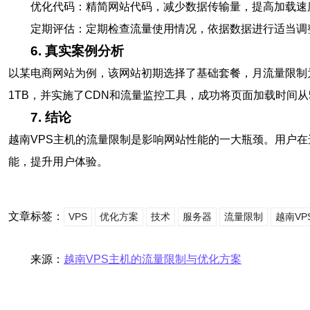
优化代码：精简网站代码，减少数据传输量，提高加载速
定期评估：定期检查流量使用情况，依据数据进行适当调
6. 真实案例分析
以某电商网站为例，该网站初期选择了基础套餐，月流量限制
1TB，并实施了CDN和流量监控工具，成功将页面加载时间
7. 结论
越南VPS主机的流量限制是影响网站性能的一大瓶颈。用户
能，提升用户体验。
文章标签：
VPS
优化方案
技术
服务器
流量限制
越南VP
来源：
越南VPS主机的流量限制与优化方案