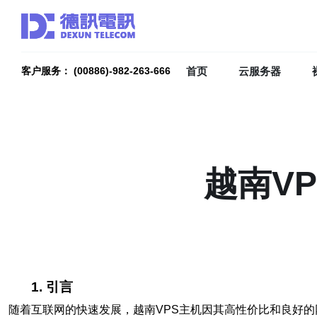
首页
云服务器
客户服务： (00886)-982-263-666
越南V
1. 引言
随着互联网的快速发展，越南VPS主机因其高性价比和良好