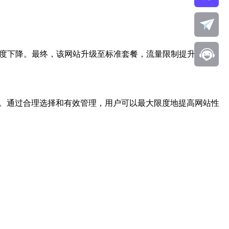
速度下降。最终，该网站升级至标准套餐，流量限制提升至
化。通过合理选择和有效管理，用户可以最大限度地提高网站性