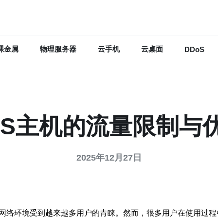
裸金属
物理服务器
云手机
云桌面
DDoS
PS主机的流量限制与
2025年12月27日
的网络环境受到越来越多用户的青睐。然而，很多用户在使用过