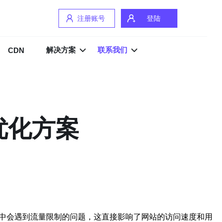
注册账号
登陆
解决方案
联系我们
CDN
优化方案
程中会遇到流量限制的问题，这直接影响了网站的访问速度和用