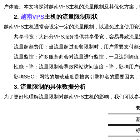
户体验。本文将探讨越南VPS主机的流量限制及其优化方案
2.
越南VPS
主机的流量限制现状
越南VPS主机通常会设定一定的流量限制，以避免过度使用
共享带宽：大部分VPS服务提供共享带宽，容易导致流量
流量超额费用：当流量超过套餐限制时，用户需要支付额
流量监控：许多服务商会对流量进行监控，一旦达到阈值
性能下降：流量限制会导致网站访问速度下降，影响用户
影响SEO：网站的加载速度是搜索引擎排名的重要因素，
3. 流量限制的具体数据分析
为了更好地理解流量限制对越南VPS主机的影响，我们可以参