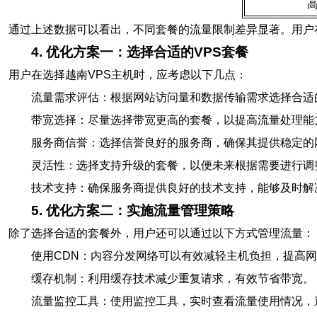
通过上述数据可以看出，不同套餐的流量限制差异显著。用户
4. 优化方案一：选择合适的VPS套餐
用户在选择越南VPS主机时，应考虑以下几点：
流量需求评估：根据网站访问量和数据传输需求选择合适
带宽选择：尽量选择带宽更高的套餐，以提高流量处理能
服务商信誉：选择信誉良好的服务商，确保其提供稳定的
灵活性：选择支持升级的套餐，以便未来根据需要进行调
技术支持：确保服务商提供良好的技术支持，能够及时解
5. 优化方案二：实施流量管理策略
除了选择合适的套餐外，用户还可以通过以下方式管理流量：
使用CDN：内容分发网络可以有效减轻主机负担，提高
缓存机制：利用缓存技术减少重复请求，有效节省带宽。
流量监控工具：使用监控工具，实时查看流量使用情况，