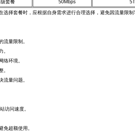
高级套餐
50Mbps
5
在选择套餐时，应根据自身需求进行合理选择，避免因流量限制
的流量限制。
力。
网络环境。
整。
决流量问题。
网站访问速度。
避免超额使用。