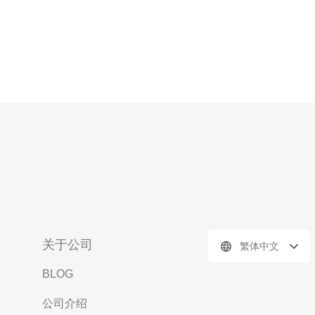
关于公司
繁体中文
BLOG
公司介绍