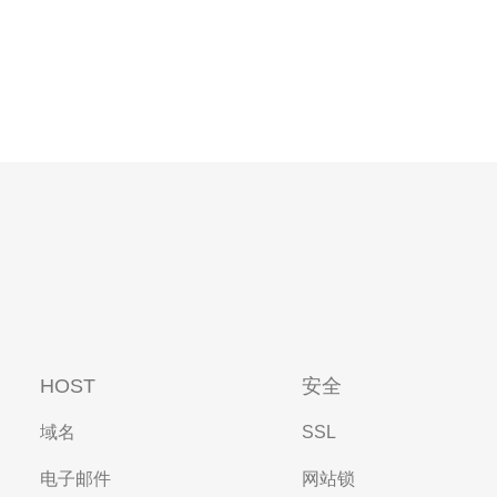
HOST
安全
域名
SSL
电子邮件
网站锁