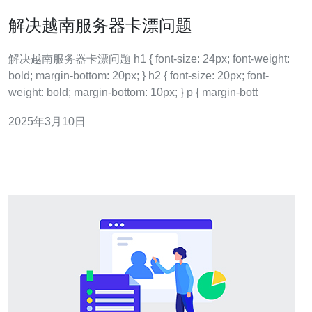
解决越南服务器卡漂问题
解决越南服务器卡漂问题 h1 { font-size: 24px; font-weight:
bold; margin-bottom: 20px; } h2 { font-size: 20px; font-
weight: bold; margin-bottom: 10px; } p { margin-bott
2025年3月10日