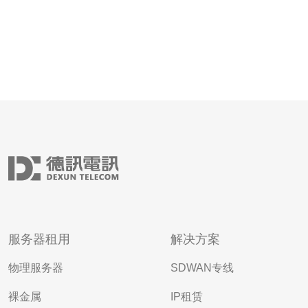
服务器租用
解决方案
物理服务器
SDWAN专线
裸金属
IP租赁