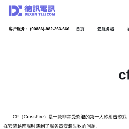
首页
云服务器
客户服务： (00886)-982-263-666
CF（CrossFire）是一款非常受欢迎的第一人称射
在安装越南服时遇到了服务器安装失败的问题。