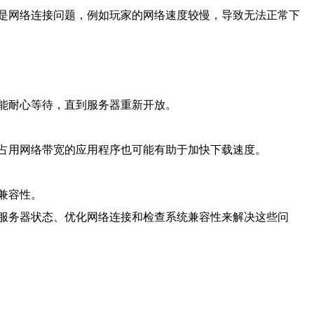
是网络连接问题，例如玩家的网络速度较慢，导致无法正常下
能耐心等待，直到服务器重新开放。
占用网络带宽的应用程序也可能有助于加快下载速度。
兼容性。
服务器状态、优化网络连接和检查系统兼容性来解决这些问