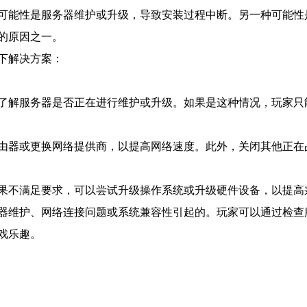
可能性是服务器维护或升级，导致安装过程中断。另一种可能性
的原因之一。
下解决方案：
了解服务器是否正在进行维护或升级。如果是这种情况，玩家只
由器或更换网络提供商，以提高网络速度。此外，关闭其他正在
果不满足要求，可以尝试升级操作系统或升级硬件设备，以提高
器维护、网络连接问题或系统兼容性引起的。玩家可以通过检查
戏乐趣。