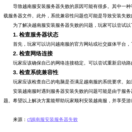
导致越南服安装服务器失败的原因可能有很多。其中一种
载服务器文件。此外，系统兼容性问题也可能是导致安装失败
为了解决越南服安装服务器失败的问题，玩家可以尝试以
1. 检查服务器状态
首先，玩家可以访问越南服的官方网站或社交媒体平台，
2. 检查网络连接
玩家应该确保自己的网络连接稳定。可以尝试重新启动路
3. 检查系统兼容性
玩家应该检查自己的电脑是否满足越南服的系统要求。如
安装越南服时遇到服务器安装失败的问题可能是由于服务
题。希望以上解决方案能帮助玩家顺利安装越南服，并享受游
来源：
cf越南服安装服务器失败