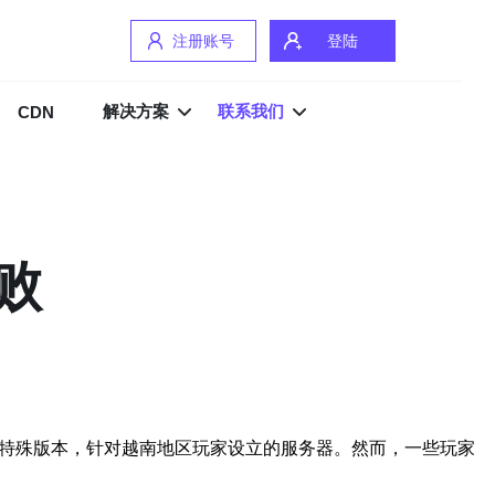
注册账号
登陆
解决方案
联系我们
CDN
败
一个特殊版本，针对越南地区玩家设立的服务器。然而，一些玩家