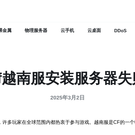
裸金属
物理服务器
云手机
云桌面
DDoS
cf越南服安装服务器失
2025年3月2日
击游戏，许多玩家在全球范围内都热衷于参与游戏。越南服是CF的