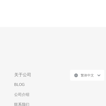
关于公司
繁体中文
BLOG
公司介绍
联系我们