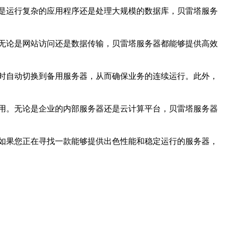
是运行复杂的应用程序还是处理大规模的数据库，贝雷塔服务
无论是网站访问还是数据传输，贝雷塔服务器都能够提供高效
时自动切换到备用服务器，从而确保业务的连续运行。此外，
用。无论是企业的内部服务器还是云计算平台，贝雷塔服务器
如果您正在寻找一款能够提供出色性能和稳定运行的服务器，