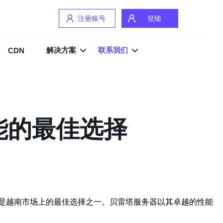
注册账号
登陆
解决方案
联系我们
CDN
能的最佳选择
是越南市场上的最佳选择之一。贝雷塔服务器以其卓越的性能