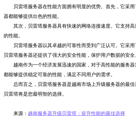
贝雷塔服务器在性能方面拥有明显的优势。首先，它采用
器都能够提供出色的性能。
其次，贝雷塔服务器具有快速的网络连接速度。它支持高
的性能。
贝雷塔服务器以其卓越的可靠性而受到广泛认可。它采用
贝雷塔服务器还提供了强大的安全性能，保护用户数据的安全
越南作为一个经济发展迅速的国家，对于高性能的服务器
都能够提供稳定可靠的性能，满足不同用户的需求。
总而言之，贝雷塔服务器是越南市场上升级服务器的最佳
贝雷塔将是您最明智的选择。
来源：
越南服务器升级贝雷塔：提升性能的最佳选择