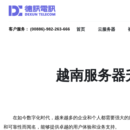
首页
云服务器
客户服务： (00886)-982-263-666
越南服务器
在如今数字化时代，越来越多的企业和个人都需要强大的
和可靠性而闻名，能够提供卓越的用户体验和业务支持。