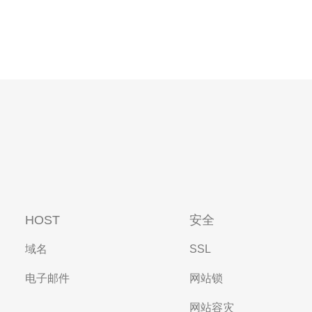
HOST
安全
域名
SSL
电子邮件
网站锁
网站容灾