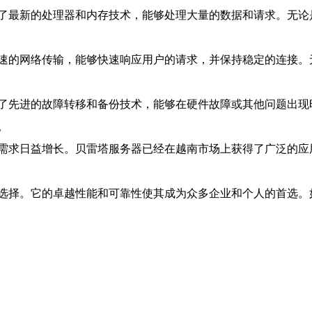
了最新的处理器和内存技术，能够处理大量的数据和请求。无论
速的网络传输，能够快速响应用户的请求，并保持稳定的连接。
了先进的故障转移和备份技术，能够在硬件故障或其他问题出现
。
需求日益增长。贝雷塔服务器已经在越南市场上获得了广泛的应
选择。它的卓越性能和可靠性使其成为众多企业和个人的首选。