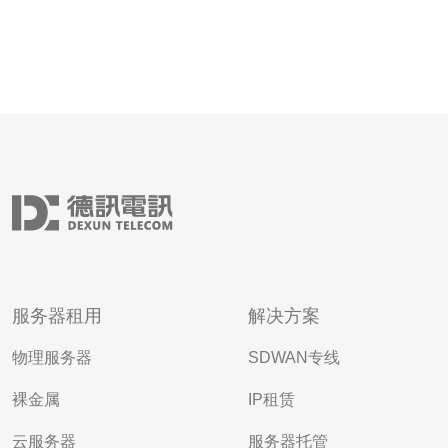
服务器租用
解决方案
物理服务器
SDWAN专线
裸金属
IP租赁
云服务器
服务器托管