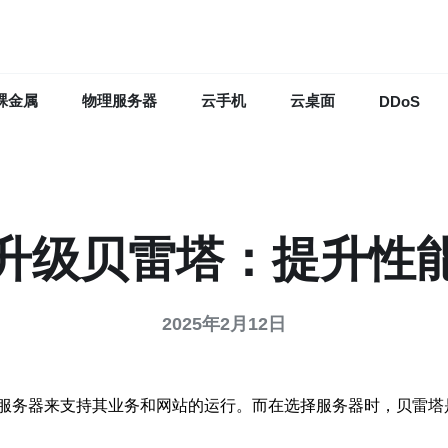
裸金属
物理服务器
云手机
云桌面
DDoS
升级贝雷塔：提升性
2025年2月12日
服务器来支持其业务和网站的运行。而在选择服务器时，贝雷塔