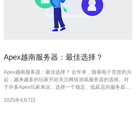
Apex越南服务器：最佳选择？
Apex越南服务器：最佳选择？ 近年来，随着电子竞技的兴
起，越来越多的玩家开始关注网络游戏服务器的选择。对
于许多Apex玩家来说，选择一个稳定、低延迟的服务器是
非常重要的。在这方面，越南服务器成为了很多玩家的首
2025年4月7日
选。 Apex越南服务器的稳定性是其最大的优势之一。由于
越南地理位置的优势，越南服务器通常能够提供更好的连
接质量和