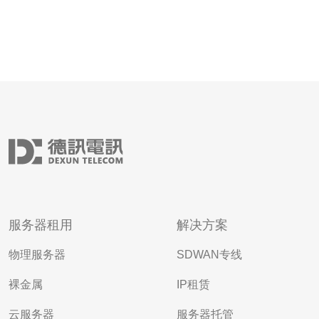
服务器租用
解决方案
物理服务器
SDWAN专线
裸金属
IP租赁
云服务器
服务器托管