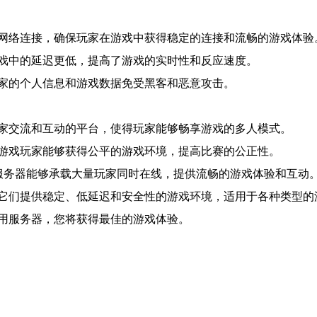
网络连接，确保玩家在游戏中获得稳定的连接和流畅的游戏体验
戏中的延迟更低，提高了游戏的实时性和反应速度。
家的个人信息和游戏数据免受黑客和恶意攻击。
家交流和互动的平台，使得玩家能够畅享游戏的多人模式。
游戏玩家能够获得公平的游戏环境，提高比赛的公正性。
用服务器能够承载大量玩家同时在线，提供流畅的游戏体验和互动
它们提供稳定、低延迟和安全性的游戏环境，适用于各种类型的
用服务器，您将获得最佳的游戏体验。