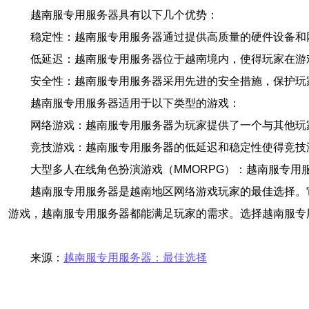
越南服专用服务器具有以下几个优势：
稳定性：越南服专用服务器通过提供高质量的硬件设备和
低延迟：越南服专用服务器位于越南境内，使得玩家在游
安全性：越南服专用服务器采用先进的安全措施，保护玩
越南服专用服务器适用于以下类型的游戏：
网络游戏：越南服专用服务器为玩家提供了一个与其他玩
竞技游戏：越南服专用服务器的低延迟和稳定性使得竞技
大型多人在线角色扮演游戏（MMORPG）：越南服专
越南服专用服务器是越南地区网络游戏玩家的最佳选择。
游戏，越南服专用服务器都能满足玩家的需求。选择越南服专
来源：
越南服专用服务器：最佳选择