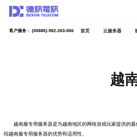
首页
云服务器
客户服务： (00886)-982-263-666
越
越南服专用服务器是为越南地区的网络游戏玩家提供的最
绍越南服专用服务器的优势和适用性。