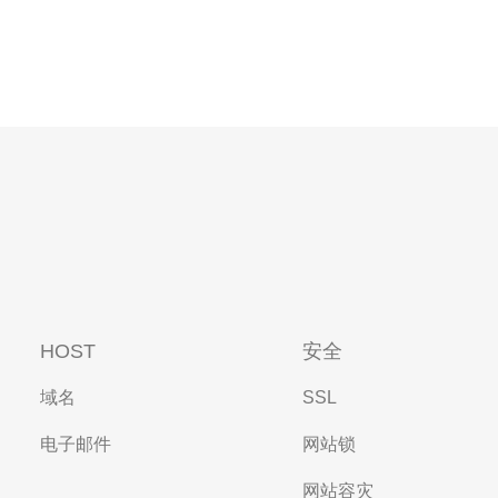
HOST
安全
域名
SSL
电子邮件
网站锁
网站容灾