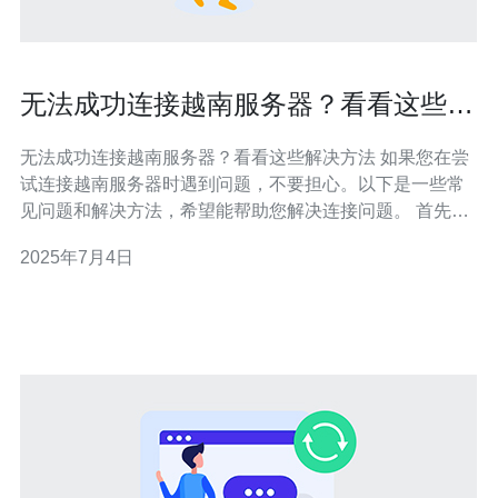
无法成功连接越南服务器？看看这些解
决方法
无法成功连接越南服务器？看看这些解决方法 如果您在尝
试连接越南服务器时遇到问题，不要担心。以下是一些常
见问题和解决方法，希望能帮助您解决连接问题。 首先，
请确保您的网络连接稳定并且没有问题。尝试重新启动您
2025年7月4日
的路由器或切换到另一个网络，看看问题是否得到解决。
如果您使用VPN连接到越南服务器，请确保您的VPN客户
端是最新版本。有