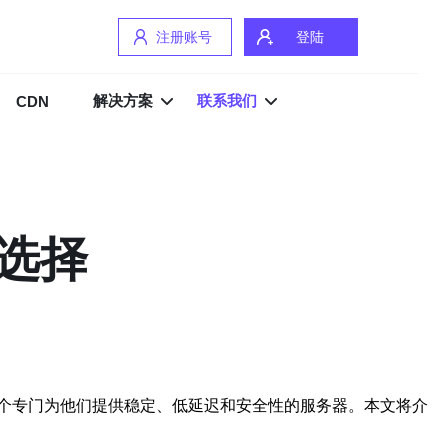
注册账号
登陆
解决方案
联系我们
CDN
选择
个专门为他们提供稳定、低延迟和安全性的服务器。本文将介