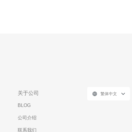
关于公司
繁体中文
BLOG
公司介绍
联系我们