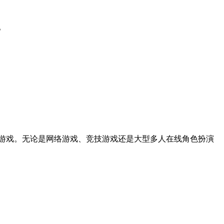
。
。
游戏。无论是网络游戏、竞技游戏还是大型多人在线角色扮演