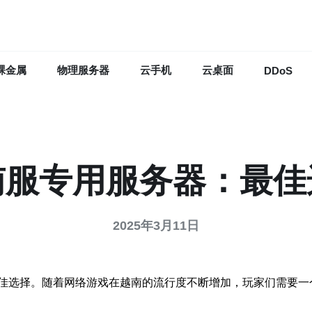
裸金属
物理服务器
云手机
云桌面
DDoS
南服专用服务器：最佳
2025年3月11日
佳选择。随着网络游戏在越南的流行度不断增加，玩家们需要一