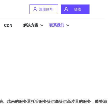
注册账号
登陆
解决方案
联系我们
CDN
施。越南的服务器托管服务提供商提供高质量的服务，能够满