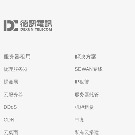
服务器租用
解决方案
物理服务器
SDWAN专线
裸金属
IP租赁
云服务器
服务器托管
DDoS
机柜租赁
CDN
带宽
云桌面
私有云搭建