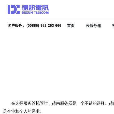
首页
云服务器
客户服务： (00886)-982-263-666
在选择服务器托管时，越南服务器是一个不错的选择。越
足企业和个人的需求。