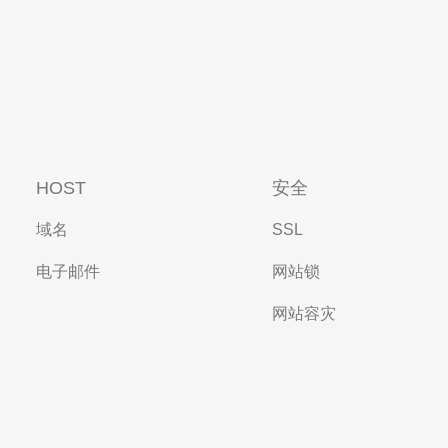
HOST
安全
域名
SSL
电子邮件
网站锁
网站容灾