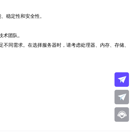
能、稳定性和安全性。
的技术团队。
足不同需求。在选择服务器时，请考虑处理器、内存、存储、