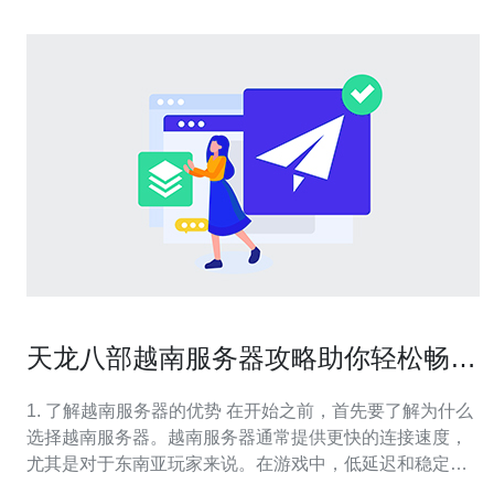
天龙八部越南服务器攻略助你轻松畅玩
游戏
1. 了解越南服务器的优势 在开始之前，首先要了解为什么
选择越南服务器。越南服务器通常提供更快的连接速度，
尤其是对于东南亚玩家来说。在游戏中，低延迟和稳定的
连接对于提升游戏体验至关重要。通过使用越南服务器，