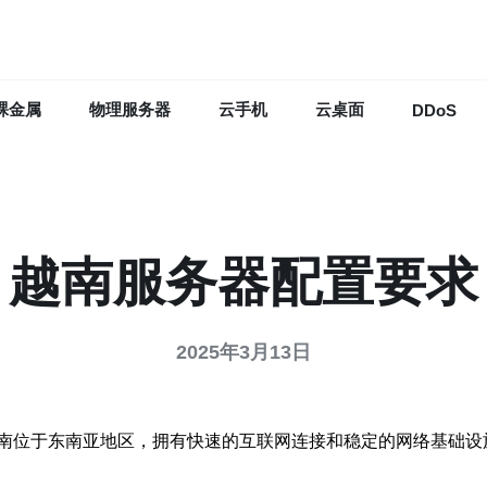
裸金属
物理服务器
云手机
云桌面
DDoS
越南服务器配置要求
2025年3月13日
南位于东南亚地区，拥有快速的互联网连接和稳定的网络基础设