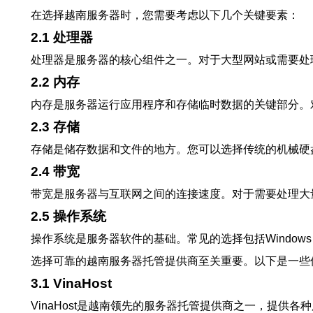
在选择越南服务器时，您需要考虑以下几个关键要素：
2.1 处理器
处理器是服务器的核心组件之一。对于大型网站或需要处理
2.2 内存
内存是服务器运行应用程序和存储临时数据的关键部分。
2.3 存储
存储是储存数据和文件的地方。您可以选择传统的机械硬
2.4 带宽
带宽是服务器与互联网之间的连接速度。对于需要处理大
2.5 操作系统
操作系统是服务器软件的基础。常见的选择包括Windows S
选择可靠的越南服务器托管提供商至关重要。以下是一些
3.1 VinaHost
VinaHost是越南领先的服务器托管提供商之一，提