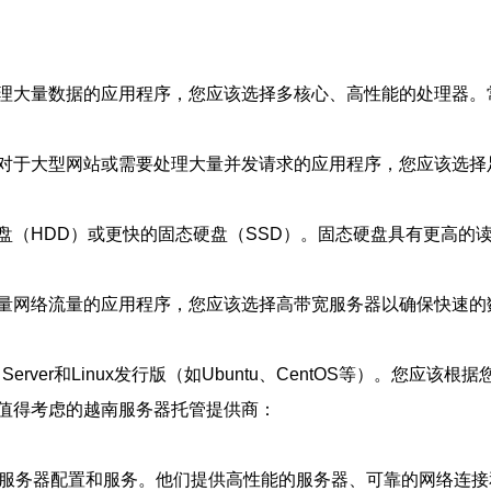
大量数据的应用程序，您应该选择多核心、高性能的处理器。常见
对于大型网站或需要处理大量并发请求的应用程序，您应该选择
盘（HDD）或更快的固态硬盘（SSD）。固态硬盘具有更高的
量网络流量的应用程序，您应该选择高带宽服务器以确保快速的
erver和Linux发行版（如Ubuntu、CentOS等）。您
值得考虑的越南服务器托管提供商：
供各种服务器配置和服务。他们提供高性能的服务器、可靠的网络连