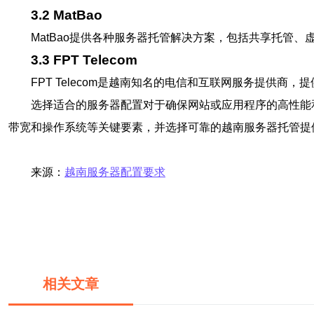
3.2 MatBao
MatBao提供各种服务器托管解决方案，包括共享托管
3.3 FPT Telecom
FPT Telecom是越南知名的电信和互联网服务提供
选择适合的服务器配置对于确保网站或应用程序的高性能
带宽和操作系统等关键要素，并选择可靠的越南服务器托管提
来源：
越南服务器配置要求
相关文章