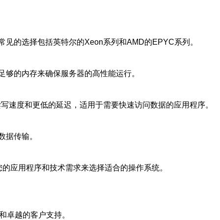
的选择包括英特尔的Xeon系列和AMD的EPYC系列。
足够的内存来确保服务器的高性能运行。
读写速度和更低的延迟，适用于需要快速访问数据的应用程序。
数据传输。
应该根据您的应用程序和技术需求来选择适合的操作系统。
接和卓越的客户支持。