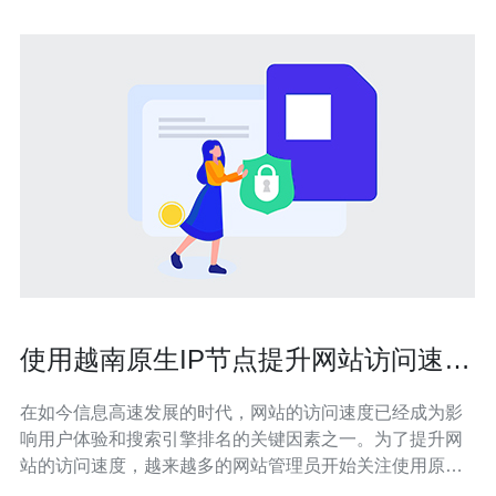
使用越南原生IP节点提升网站访问速度
的技巧
在如今信息高速发展的时代，网站的访问速度已经成为影
响用户体验和搜索引擎排名的关键因素之一。为了提升网
站的访问速度，越来越多的网站管理员开始关注使用原生
IP节点的方式，而越南原生IP节点因其独特的地理位置和