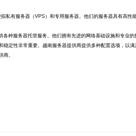
、虚拟私有服务器（VPS）和专用服务器。他们的服务器具有高性
商，提供各种服务器托管服务。他们拥有先进的网络基础设施和专业
和稳定性非常重要。越南服务器提供商提供多种配置选项，以满
供商。