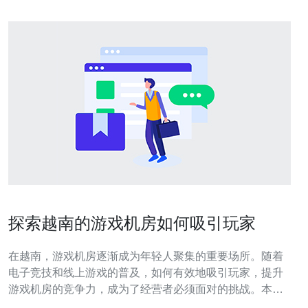
探索越南的游戏机房如何吸引玩家
在越南，游戏机房逐渐成为年轻人聚集的重要场所。随着
电子竞技和线上游戏的普及，如何有效地吸引玩家，提升
游戏机房的竞争力，成为了经营者必须面对的挑战。本文
将为您提供一份详细的指南，帮助您了解如何通过多种策