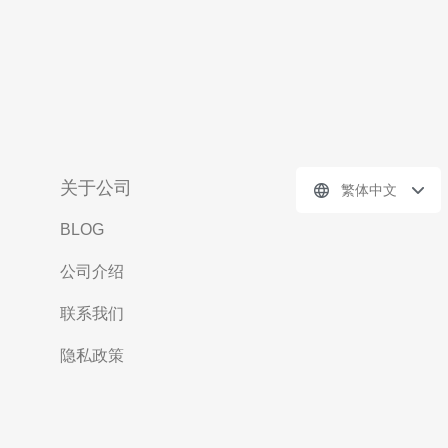
关于公司
繁体中文
BLOG
公司介绍
联系我们
隐私政策