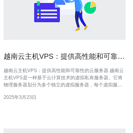
越南云主机VPS：提供高性能和可靠性
的云服务器
越南云主机VPS：提供高性能和可靠性的云服务器 越南云
主机VPS是一种基于云计算技术的虚拟私有服务器。它将
物理服务器划分为多个独立的虚拟服务器，每个虚拟服务
器都具有自己的操作系统和资源。越南云主机VPS通过提
2025年3月23日
供高性能和可靠性的云服务器，满足用户对稳定性和安全
性的需求。 越南云主机VPS提供高性能的云服务器，使用
户能够快速