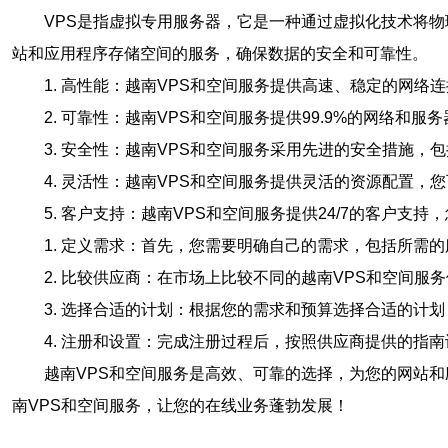
VPS是指虚拟专用服务器，它是一种通过虚拟化技术将
站和应用程序存储空间的服务，确保数据的安全和可靠性。
1. 高性能：越南VPS和空间服务提供高速、稳定的网
2. 可靠性：越南VPS和空间服务提供99.9%的网络
3. 安全性：越南VPS和空间服务采用先进的安全措施
4. 灵活性：越南VPS和空间服务提供灵活的资源配置
5. 客户支持：越南VPS和空间服务提供24/7的客户支
1. 定义需求：首先，您需要明确自己的需求，包括所需
2. 比较供应商：在市场上比较不同的越南VPS和空间
3. 选择合适的计划：根据您的需求和预算选择合适的计
4. 注册和设置：完成注册过程后，按照供应商提供的指南
越南VPS和空间服务是高效、可靠的选择，为您的网站
南VPS和空间服务，让您的在线业务蓬勃发展！