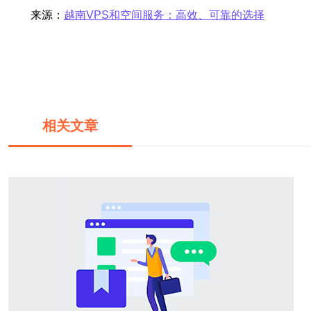
来源：
越南VPS和空间服务：高效、可靠的选择
相关文章