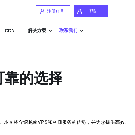
注册账号
登陆
解决方案
联系我们
CDN
可靠的选择
。本文将介绍越南VPS和空间服务的优势，并为您提供高效、