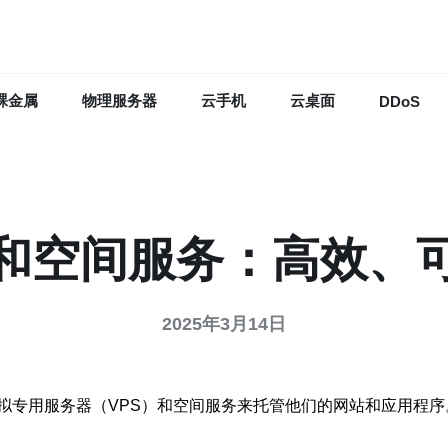
裸金属
物理服务器
云手机
云桌面
DDoS
S和空间服务：高效、
2025年3月14日
拟专用服务器（VPS）和空间服务来托管他们的网站和应用程序