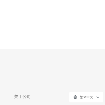
关于公司
繁体中文