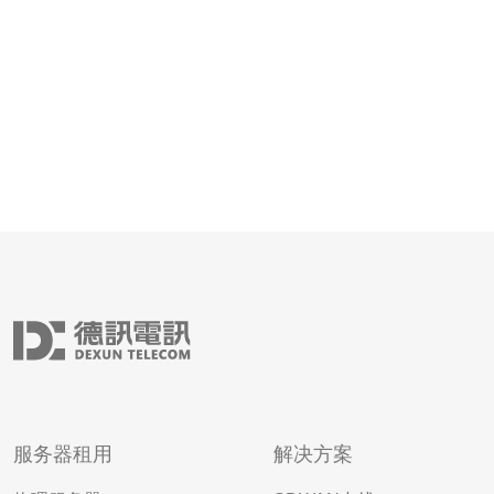
是追求高风险高回报
服务器租用
解决方案