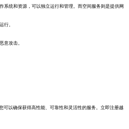
操作系统和资源，可以独立运行和管理。而空间服务则是提供网
和运行。
和恶意攻击。
，您可以确保获得高性能、可靠性和灵活性的服务。立即注册越