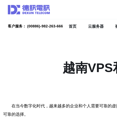
首页
云服务器
客户服务： (00886)-982-263-666
越南VP
在当今数字化时代，越来越多的企业和个人需要可靠的虚
可靠的选择。