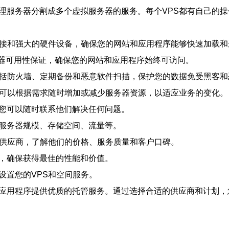
物理服务器分割成多个虚拟服务器的服务。每个VPS都有自己的
络连接和强大的硬件设备，确保您的网站和应用程序能够快速加载
和服务器可用性保证，确保您的网站和应用程序始终可访问。
，包括防火墙、定期备份和恶意软件扫描，保护您的数据免受黑客
，您可以根据需求随时增加或减少服务器资源，以适应业务的变化。
持，您可以随时联系他们解决任何问题。
的服务器规模、存储空间、流量等。
服务供应商，了解他们的价格、服务质量和客户口碑。
划，确保获得最佳的性能和价值。
设置您的VPS和空间服务。
和应用程序提供优质的托管服务。通过选择合适的供应商和计划