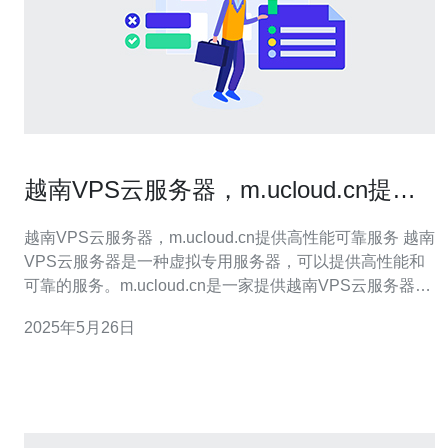
越南VPS云服务器，m.ucloud.cn提供
高性能可靠服务
越南VPS云服务器，m.ucloud.cn提供高性能可靠服务 越南
VPS云服务器是一种虚拟专用服务器，可以提供高性能和
可靠的服务。m.ucloud.cn是一家提供越南VPS云服务器的
专业服务商，他们致力于为客户提供最优质的云计算解决
2025年5月26日
方案。 越南VPS云服务器在性能方面表现出色