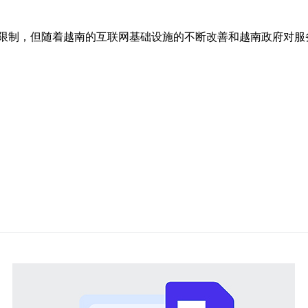
限制，但随着越南的互联网基础设施的不断改善和越南政府对服