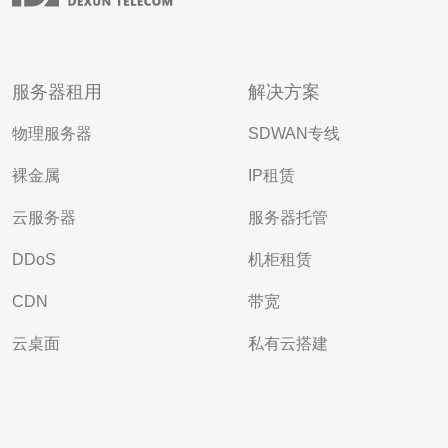
服务器租用
解决方案
物理服务器
SDWAN专线
裸金属
IP租赁
云服务器
服务器托管
DDoS
机柜租赁
CDN
带宽
云桌面
私有云搭建