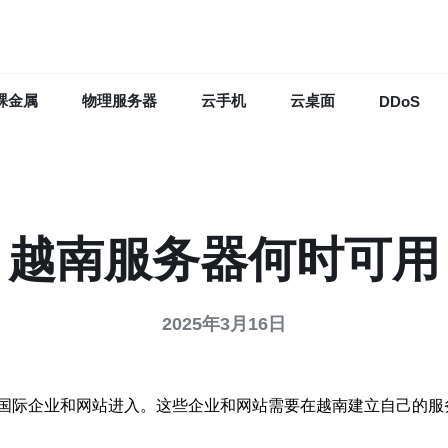
裸金属
物理服务器
云手机
云桌面
DDoS
越南服务器何时可用
2025年3月16日
国际企业和网站进入。这些企业和网站需要在越南建立自己的服