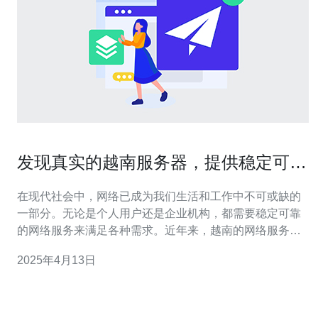
发现真实的越南服务器，提供稳定可靠
的网络服务
在现代社会中，网络已成为我们生活和工作中不可或缺的
一部分。无论是个人用户还是企业机构，都需要稳定可靠
的网络服务来满足各种需求。近年来，越南的网络服务行
业迅速发展，越来越多的人开始关注越南服务器的性能和
2025年4月13日
可靠性。本文将介绍如何发现真实的越南服务器，并提供
稳定可靠的网络服务。 越南服务器是指位于越南的物理服
务器，它们通过网络连接提供各种网络服务