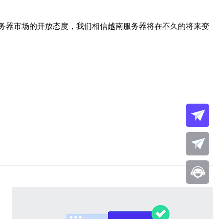
务器市场的开放态度，我们相信越南服务器将在不久的将来变