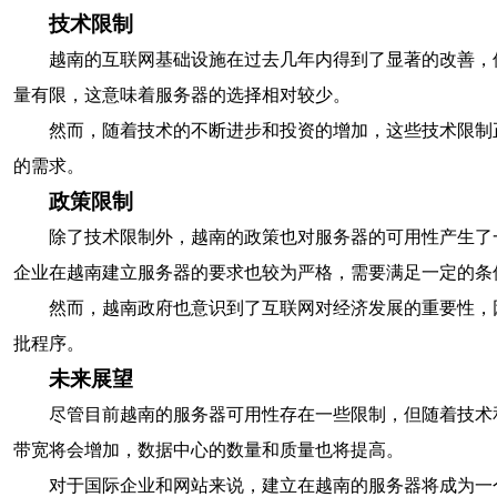
技术限制
越南的互联网基础设施在过去几年内得到了显著的改善，
量有限，这意味着服务器的选择相对较少。
然而，随着技术的不断进步和投资的增加，这些技术限制
的需求。
政策限制
除了技术限制外，越南的政策也对服务器的可用性产生了
企业在越南建立服务器的要求也较为严格，需要满足一定的条
然而，越南政府也意识到了互联网对经济发展的重要性，
批程序。
未来展望
尽管目前越南的服务器可用性存在一些限制，但随着技术
带宽将会增加，数据中心的数量和质量也将提高。
对于国际企业和网站来说，建立在越南的服务器将成为一