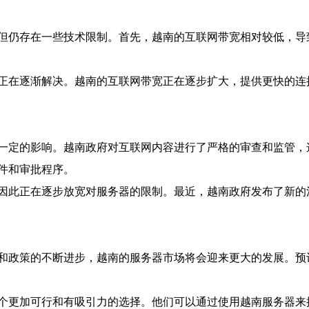
但仍存在一些技术限制。首先，越南的互联网带宽相对较低，导
正在逐渐解决。越南的互联网带宽正在逐步扩大，提供更快的连
一定的影响。越南政府对互联网内容进行了严格的审查和监管，
件和审批程序。
因此正在逐步放宽对服务器的限制。最近，越南政府发布了新的
和政策的不断进步，越南的服务器市场将会迎来更大的发展。预
个更加可行和有吸引力的选择。他们可以通过使用越南服务器来