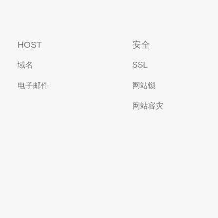
HOST
安全
域名
SSL
电子邮件
网站锁
网站容灾