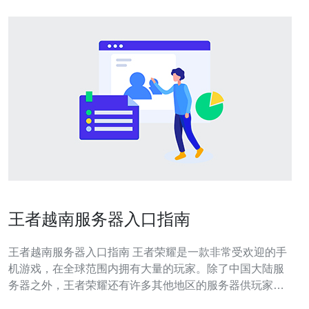
王者越南服务器入口指南
王者越南服务器入口指南 王者荣耀是一款非常受欢迎的手
机游戏，在全球范围内拥有大量的玩家。除了中国大陆服
务器之外，王者荣耀还有许多其他地区的服务器供玩家选
择。其中，越南服务器是许多玩家喜欢的一个选择。 进入