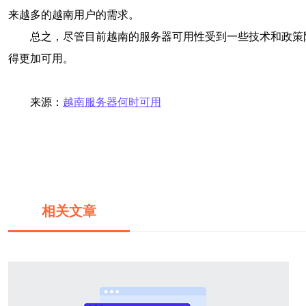
来越多的越南用户的需求。
总之，尽管目前越南的服务器可用性受到一些技术和政策
得更加可用。
来源：
越南服务器何时可用
相关文章