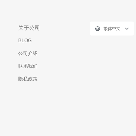
关于公司
繁体中文
BLOG
公司介绍
联系我们
隐私政策