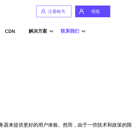
注册账号
登陆
解决方案
联系我们
CDN
务器来提供更好的用户体验。然而，由于一些技术和政策的限