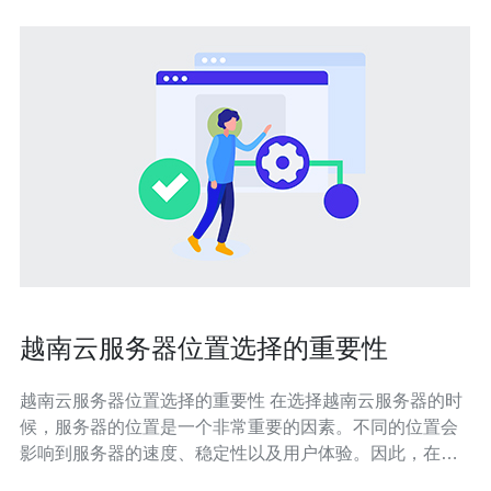
越南云服务器位置选择的重要性
越南云服务器位置选择的重要性 在选择越南云服务器的时
候，服务器的位置是一个非常重要的因素。不同的位置会
影响到服务器的速度、稳定性以及用户体验。因此，在选
择越南云服务器的位置时，需要考虑一些关键因素。 服务