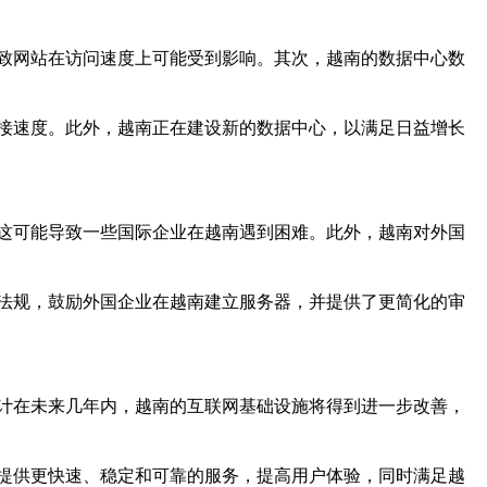
致网站在访问速度上可能受到影响。其次，越南的数据中心数
接速度。此外，越南正在建设新的数据中心，以满足日益增长
这可能导致一些国际企业在越南遇到困难。此外，越南对外国
法规，鼓励外国企业在越南建立服务器，并提供了更简化的审
计在未来几年内，越南的互联网基础设施将得到进一步改善，
提供更快速、稳定和可靠的服务，提高用户体验，同时满足越