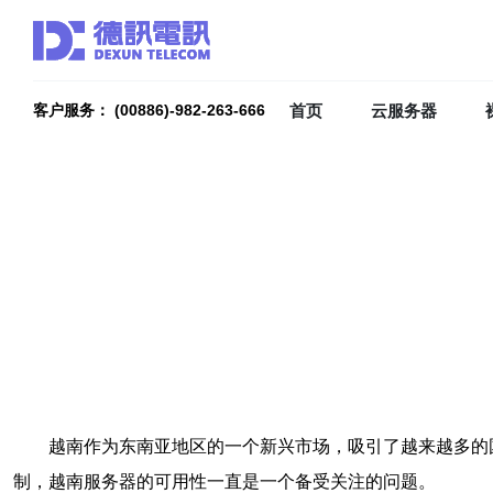
首页
云服务器
客户服务： (00886)-982-263-666
越南作为东南亚地区的一个新兴市场，吸引了越来越多的
制，越南服务器的可用性一直是一个备受关注的问题。