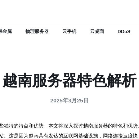
裸金属
物理服务器
云手机
云桌面
DDoS
越南服务器特色解析
2025年3月25日
些独特的特点和优势。本文将深入探讨越南服务器的特色和优势
站。这是因为越南具有发达的互联网基础设施，网络连接速度快