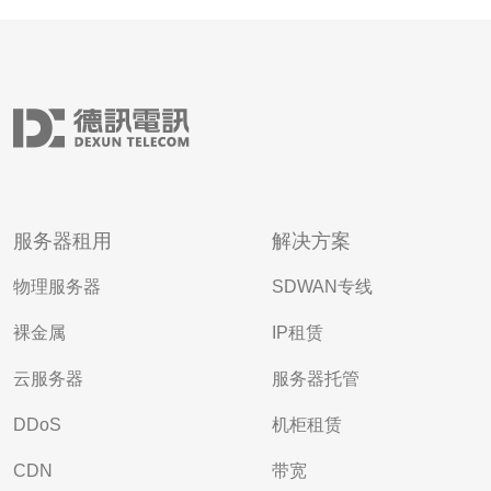
服务器租用
解决方案
物理服务器
SDWAN专线
裸金属
IP租赁
云服务器
服务器托管
DDoS
机柜租赁
CDN
带宽