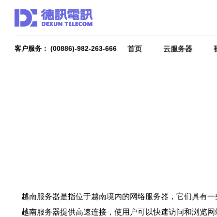
首页
云服务器
客户服务： (00886)-982-263-666
越南服务器是指位于越南境内的网络服务器，它们具有一
越南服务器提供高速连接，使用户可以快速访问和浏览网