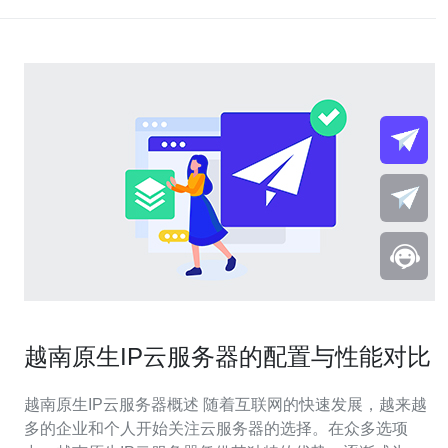
越南原生IP云服务器的配置与性能对比
越南原生IP云服务器概述 随着互联网的快速发展，越来越
多的企业和个人开始关注云服务器的选择。在众多选项