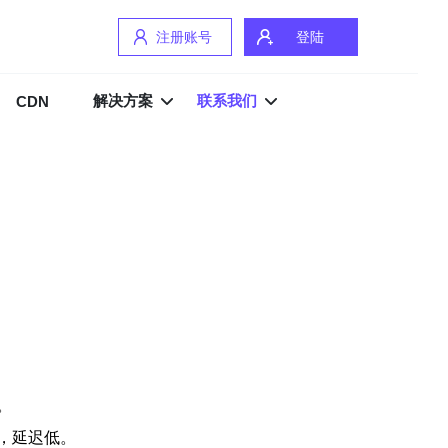
注册账号
登陆
解决方案
联系我们
CDN
。
，延迟低。