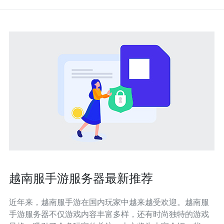
越南服手游服务器最新推荐
近年来，越南服手游在国内玩家中越来越受欢迎。越南服
手游服务器不仅游戏内容丰富多样，还有时尚独特的游戏