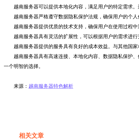
越南服务器可以提供本地化内容，满足用户的特定需求。
越南服务器严格遵守数据隐私保护法规，确保用户的个人
越南服务器提供优质的技术支持，确保用户在使用过程中
越南服务器具有灵活的扩展性，可以根据用户的需求进行
越南服务器提供的服务具有良好的成本效益。与其他国家
越南服务器具有高速连接、本地化内容、数据隐私保护、
一个明智的选择。
来源：
越南服务器特色解析
相关文章