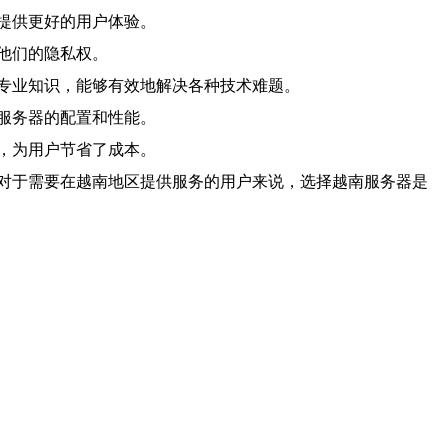
提供更好的用户体验。
他们的隐私权。
专业知识，能够有效地解决各种技术难题。
服务器的配置和性能。
，为用户节省了成本。
对于需要在越南地区提供服务的用户来说，选择越南服务器是