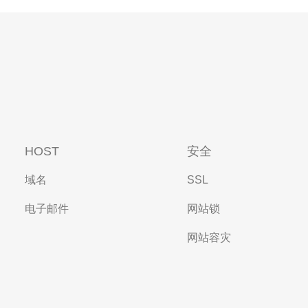
HOST
安全
域名
SSL
电子邮件
网站锁
网站容灾