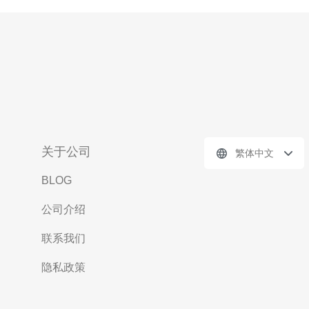
关于公司
繁体中文
BLOG
公司介绍
联系我们
隐私政策