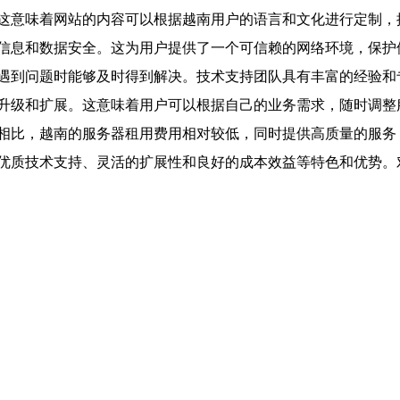
这意味着网站的内容可以根据越南用户的语言和文化进行定制，
信息和数据安全。这为用户提供了一个可信赖的网络环境，保护
遇到问题时能够及时得到解决。技术支持团队具有丰富的经验和
升级和扩展。这意味着用户可以根据自己的业务需求，随时调整
相比，越南的服务器租用费用相对较低，同时提供高质量的服务
优质技术支持、灵活的扩展性和良好的成本效益等特色和优势。