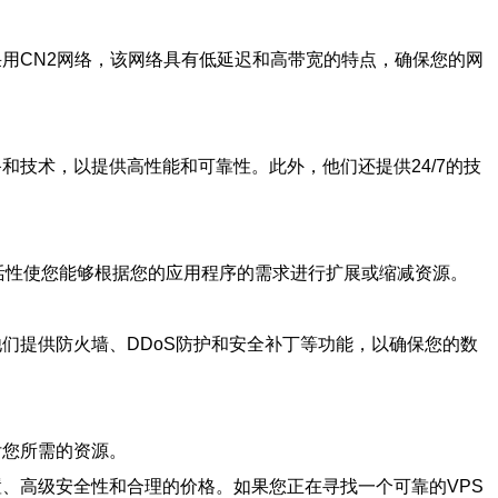
采用CN2网络，该网络具有低延迟和高带宽的特点，确保您的网
和技术，以提供高性能和可靠性。此外，他们还提供24/7的技
灵活性使您能够根据您的应用程序的需求进行扩展或缩减资源。
他们提供防火墙、DDoS防护和安全补丁等功能，以确保您的数
付您所需的资源。
置、高级安全性和合理的价格。如果您正在寻找一个可靠的VPS