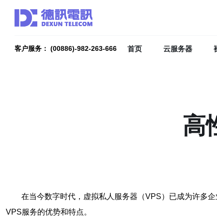
首页
云服务器
客户服务： (00886)-982-263-666
高
在当今数字时代，虚拟私人服务器（VPS）已成为许多企
VPS服务的优势和特点。