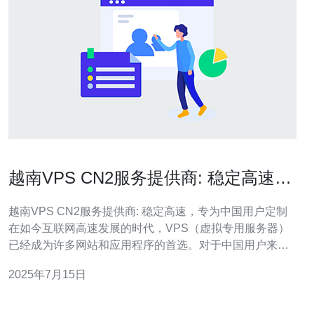
越南VPS CN2服务提供商: 稳定高速，
专为中国用户定制
越南VPS CN2服务提供商: 稳定高速，专为中国用户定制
在如今互联网高速发展的时代，VPS（虚拟专用服务器）
已经成为许多网站和应用程序的首选。对于中国用户来
说，选择一家稳定高速的VPS服务提供商至关重要。越南
2025年7月15日
VPS CN2服务提供商是一家专为中国用户定制的高品质服
务商。 越南VPS CN2服务提供商拥有强大的服务器基础设
施