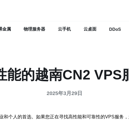
裸金属
物理服务器
云手机
云桌面
DDoS
性能的越南CN2 VPS
2025年3月29日
业和个人的首选。如果您正在寻找高性能和可靠性的VPS服务，越