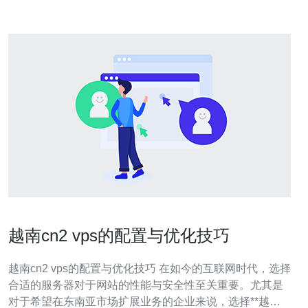
越南cn2 vps的配置与优化技巧
越南cn2 vps的配置与优化技巧 在如今的互联网时代，选择
合适的服务器对于网站的性能与安全性至关重要。尤其是
对于希望在东南亚市场扩展业务的企业来说，选择**越南