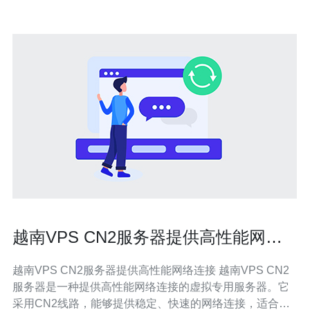
越南VPS CN2服务器提供高性能网络
连接
越南VPS CN2服务器提供高性能网络连接 越南VPS CN2
服务器是一种提供高性能网络连接的虚拟专用服务器。它
采用CN2线路，能够提供稳定、快速的网络连接，适合用