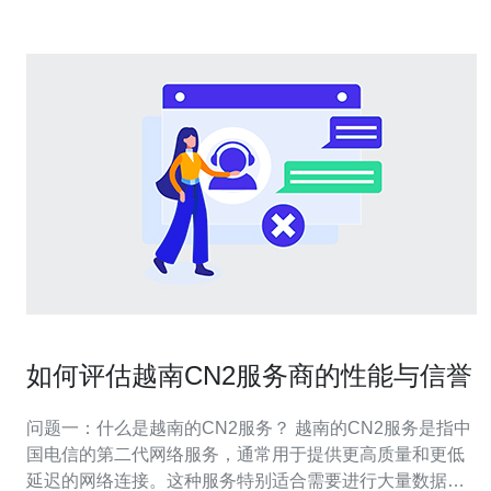
如何评估越南CN2服务商的性能与信誉
问题一：什么是越南的CN2服务？ 越南的CN2服务是指中
国电信的第二代网络服务，通常用于提供更高质量和更低
延迟的网络连接。这种服务特别适合需要进行大量数据传