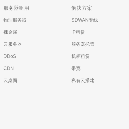
服务器租用
解决方案
物理服务器
SDWAN专线
裸金属
IP租赁
云服务器
服务器托管
DDoS
机柜租赁
CDN
带宽
云桌面
私有云搭建