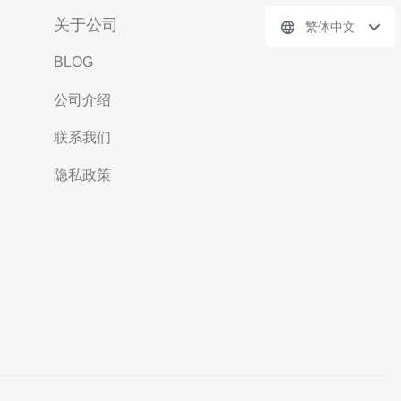
关于公司
繁体中文
BLOG
公司介绍
联系我们
隐私政策