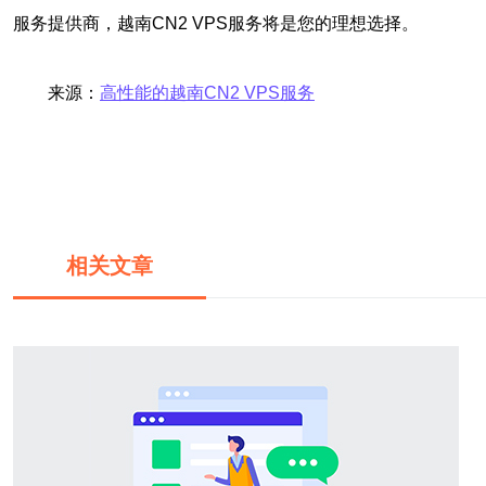
服务提供商，越南CN2 VPS服务将是您的理想选择。
来源：
高性能的越南CN2 VPS服务
相关文章