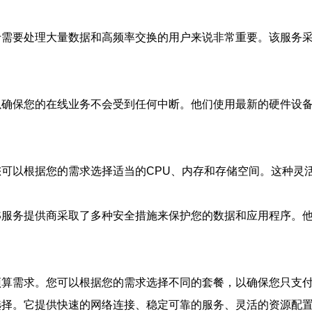
对于需要处理大量数据和高频率交换的用户来说非常重要。该服务
，以确保您的在线业务不会受到任何中断。他们使用最新的硬件设备
。您可以根据您的需求选择适当的CPU、内存和存储空间。这种
PS服务提供商采取了多种安全措施来保护您的数据和应用程序。
种预算需求。您可以根据您的需求选择不同的套餐，以确保您只支
的选择。它提供快速的网络连接、稳定可靠的服务、灵活的资源配