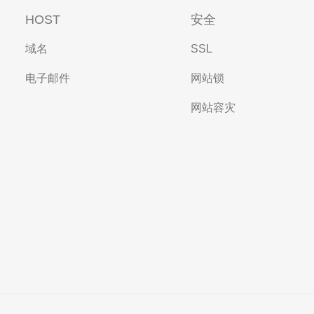
HOST
安全
域名
SSL
电子邮件
网站锁
网站容灾