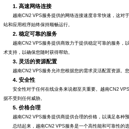
1. 高速网络连接
越南CN2 VPS服务提供的网络连接速度非常快速，这
站和应用程序始终保持顺畅运行。
2. 稳定可靠的服务
越南CN2 VPS服务提供商致力于提供稳定可靠的服务
术支持，以确保您随时获得帮助。
3. 灵活的资源配置
越南CN2 VPS服务允许您根据您的需求灵活配置资源
4. 安全性
安全性对于任何在线业务来说都至关重要。越南CN2 V
据不受到任何威胁。
5. 价格合理
越南CN2 VPS服务提供商提供合理的价格，以满足各
总结起来，越南CN2 VPS服务是一个高性能和可靠性