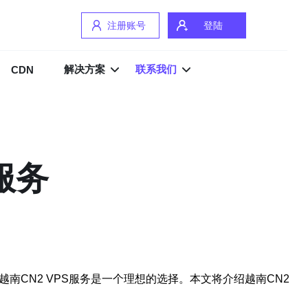
注册账号
登陆
解决方案
联系我们
CDN
服务
南CN2 VPS服务是一个理想的选择。本文将介绍越南CN2