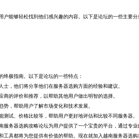
用户能够轻松找到他们感兴趣的内容。以下是论坛的一些主要分
的终极指南。以下是论坛的一些特点：
人士，他们将分享他们在服务器选购方面的经验和建议。
应商的评价和推荐，以帮助其他用户做出明智的选择。
趋势，帮助用户了解市场变化和技术发展。
能测试、价格比较等，帮助用户更好地评估和比较不同服务器。
南服务器选购攻略论坛为用户提供了一个宝贵的平台，通过专业
和工具都将为您提供有价值的帮助。现在就加入越南服务器选购