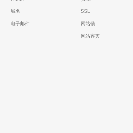
域名
SSL
电子邮件
网站锁
网站容灾