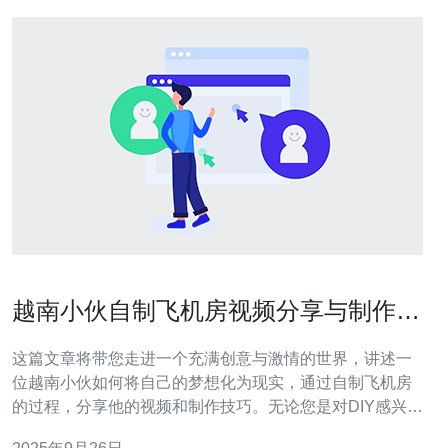
越南小伙自制飞机房视频分享与制作技
巧
这篇文章将带您走进一个充满创意与激情的世界，讲述一
位越南小伙如何将自己的梦想化为现实，通过自制飞机房
的过程，分享他的视频和制作技巧。无论您是对DIY感兴
趣，还是想了解如何将创意转化为实际项目，这里都有丰