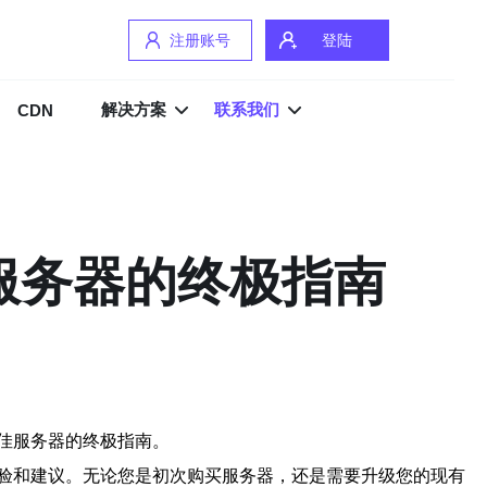
注册账号
登陆
解决方案
联系我们
CDN
服务器的终极指南
佳服务器的终极指南。
验和建议。无论您是初次购买服务器，还是需要升级您的现有