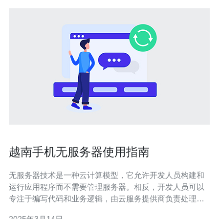
越南手机无服务器使用指南
无服务器技术是一种云计算模型，它允许开发人员构建和
运行应用程序而不需要管理服务器。相反，开发人员可以
专注于编写代码和业务逻辑，由云服务提供商负责处理服
务器和基础设施的管理。 越南手机无服务器提供了许多优