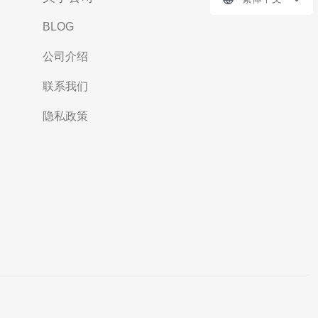
BLOG
公司介绍
联系我们
隐私政策