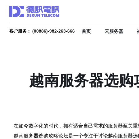
首页
云服务器
客户服务： (00886)-982-263-666
越南服务器选购
在如今数字化的时代，拥有适合自己需求的服务器至关重
越南服务器选购攻略论坛是一个专注于讨论越南服务器选