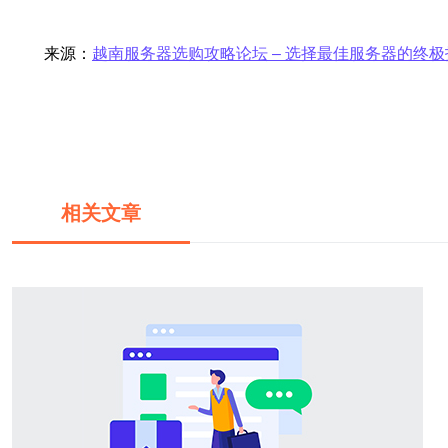
来源：
越南服务器选购攻略论坛 – 选择最佳服务器的终极
相关文章