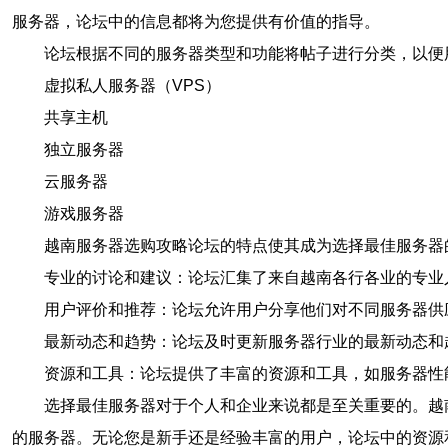
服务器，论坛中的信息都将为您提供有价值的指导。
论坛根据不同的服务器类型和功能将帖子进行分类，以便
虚拟私人服务器（VPS）
共享主机
独立服务器
云服务器
游戏服务器
越南服务器选购攻略论坛的特点使其成为选择最佳服务器
专业的讨论和建议：论坛汇集了来自越南各行各业的专业
用户评价和推荐：论坛允许用户分享他们对不同服务器供
最新动态和趋势：论坛及时更新服务器行业的最新动态和
资源和工具：论坛提供了丰富的资源和工具，如服务器性
选择最佳服务器对于个人和企业来说都是至关重要的。越
的服务器。无论您是新手还是经验丰富的用户，论坛中的资源