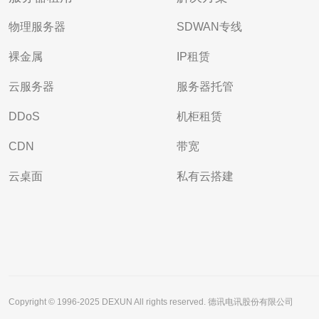
物理服务器
SDWAN专线
裸金属
IP租赁
云服务器
服务器托管
DDoS
机柜租赁
CDN
带宽
云桌面
私有云搭建
Copyright © 1996-2025 DEXUN All rights reserved. 德讯电讯股份有限公司