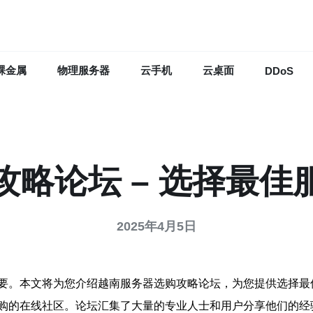
裸金属
物理服务器
云手机
云桌面
DDoS
攻略论坛 – 选择最佳
2025年4月5日
要。本文将为您介绍越南服务器选购攻略论坛，为您提供选择最
购的在线社区。论坛汇集了大量的专业人士和用户分享他们的经