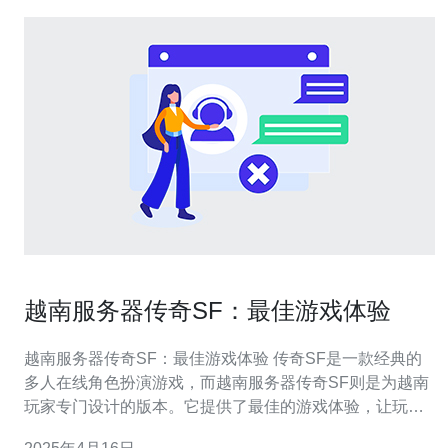
越南服务器传奇SF：最佳游戏体验
越南服务器传奇SF：最佳游戏体验 传奇SF是一款经典的
多人在线角色扮演游戏，而越南服务器传奇SF则是为越南
玩家专门设计的版本。它提供了最佳的游戏体验，让玩家
们沉浸在传奇的世界中。 越南服务器传奇SF拥有许多独特