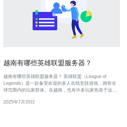
越南有哪些英雄联盟服务器？
越南有哪些英雄联盟服务器？ 英雄联盟（League of
Legends）是一款备受欢迎的多人在线竞技游戏，拥有全
球范围内的玩家群体。在越南，也有许多玩家热衷于这款
游戏，他们可以选择在不同的服务器上进行游戏。 在越
2025年7月20日
南，有几个主要的英雄联盟服务器供玩家选择： 1. Garena
服务器 Garena是一家总部位于新加坡的游戏公