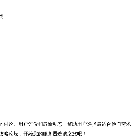
类：
的讨论、用户评价和最新动态，帮助用户选择最适合他们需求
攻略论坛，开始您的服务器选购之旅吧！