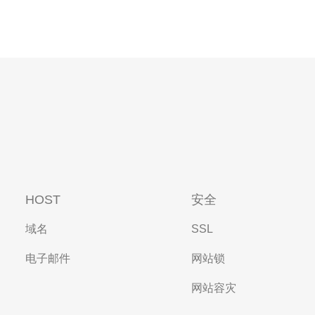
HOST
安全
域名
SSL
电子邮件
网站锁
网站容灾