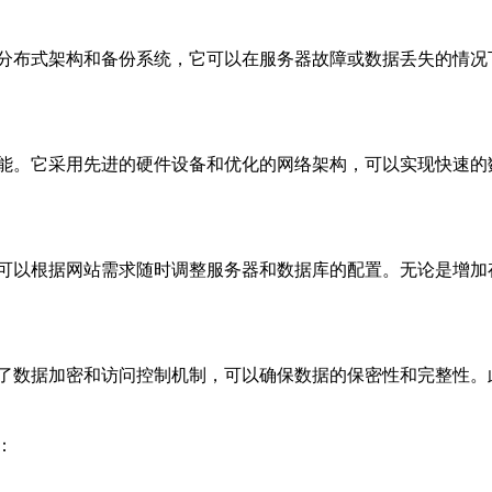
分布式架构和备份系统，它可以在服务器故障或数据丢失的情况
能。它采用先进的硬件设备和优化的网络架构，可以实现快速的
可以根据网站需求随时调整服务器和数据库的配置。无论是增加
了数据加密和访问控制机制，可以确保数据的保密性和完整性。
：