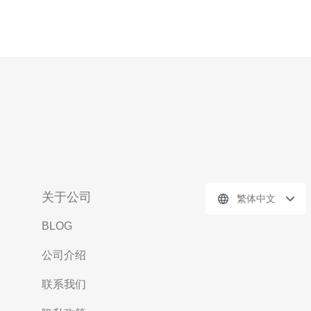
关于公司
繁体中文
BLOG
公司介绍
联系我们