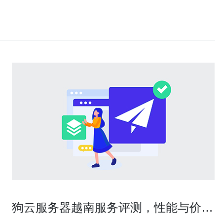
狗云服务器越南服务评测，性能与价格