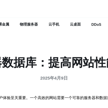
裸金属
物理服务器
云手机
云桌面
DDoS
器数据库：提高网站性
2025年4月9日
户体验至关重要。一个高效的网站需要一个可靠的服务器和数据