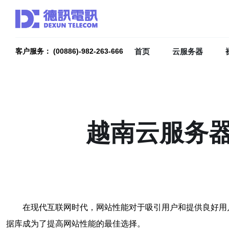
首页
云服务器
客户服务： (00886)-982-263-666
越南云服务
在现代互联网时代，网站性能对于吸引用户和提供良好用
据库成为了提高网站性能的最佳选择。