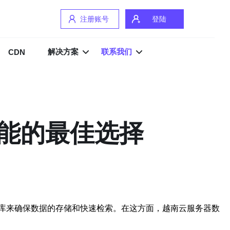
注册账号
登陆
解决方案
联系我们
CDN
能的最佳选择
库来确保数据的存储和快速检索。在这方面，越南云服务器数