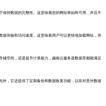
下保持数据的完整性。这意味着您的网站将始终可用，并且不
数据传输和访问速度。这意味着用户可以更快地加载网站，并
存储空间，还是提升计算能力，越南云服务器数据库都能满足
此外，它还提供了定期备份和数据恢复功能，以应对意外数据