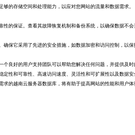
足够的存储空间和处理能力，以应对您网站的流量和数据需求。
靠性的保证。查看其故障恢复机制和备份系统，以确保数据不会
。确保它采用了先进的安全措施，如数据加密和访问控制，以保
一个良好的用户支持团队可以帮助您解决任何问题，并提供及时
稳定性和可靠性、高速访问速度、灵活性和可扩展性以及数据安
需求的越南云服务器数据库，将有助于提高网站的性能和用户体