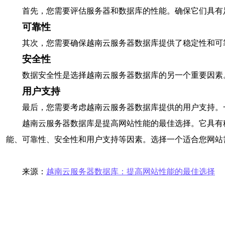
首先，您需要评估服务器和数据库的性能。确保它们具有
可靠性
其次，您需要确保越南云服务器数据库提供了稳定性和可
安全性
数据安全性是选择越南云服务器数据库的另一个重要因素
用户支持
最后，您需要考虑越南云服务器数据库提供的用户支持。
越南云服务器数据库是提高网站性能的最佳选择。它具有
能、可靠性、安全性和用户支持等因素。选择一个适合您网站
来源：
越南云服务器数据库：提高网站性能的最佳选择