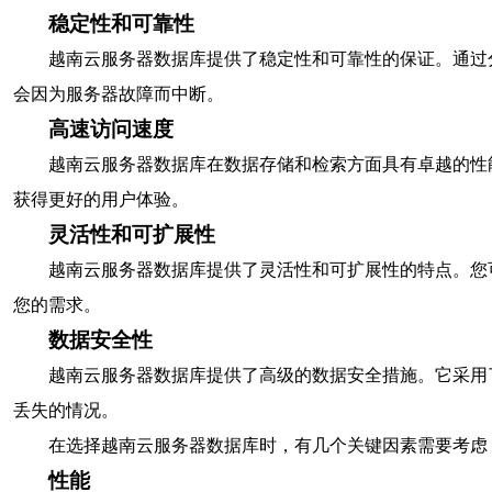
稳定性和可靠性
越南云服务器数据库提供了稳定性和可靠性的保证。通过
会因为服务器故障而中断。
高速访问速度
越南云服务器数据库在数据存储和检索方面具有卓越的性
获得更好的用户体验。
灵活性和可扩展性
越南云服务器数据库提供了灵活性和可扩展性的特点。您
您的需求。
数据安全性
越南云服务器数据库提供了高级的数据安全措施。它采用
丢失的情况。
在选择越南云服务器数据库时，有几个关键因素需要考虑
性能