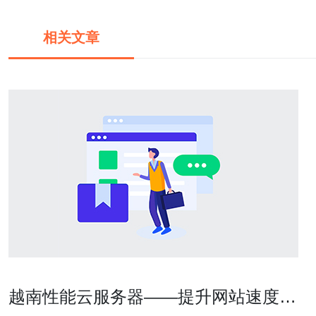
相关文章
越南性能云服务器——提升网站速度的