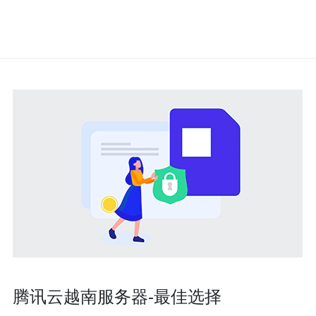
腾讯云越南服务器-最佳选择