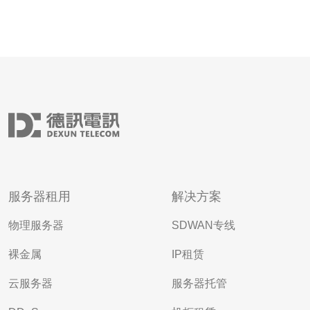
服务器租用
解决方案
物理服务器
SDWAN专线
裸金属
IP租赁
云服务器
服务器托管