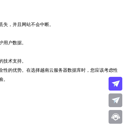
丢失，并且网站不会中断。
护用户数据。
的技术支持。
全性的优势。在选择越南云服务器数据库时，您应该考虑性
验。