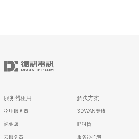
服务器租用
解决方案
物理服务器
SDWAN专线
裸金属
IP租赁
云服务器
服务器托管