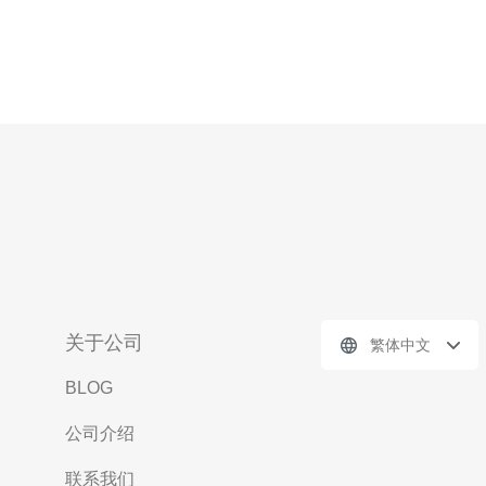
关于公司
繁体中文
BLOG
公司介绍
联系我们