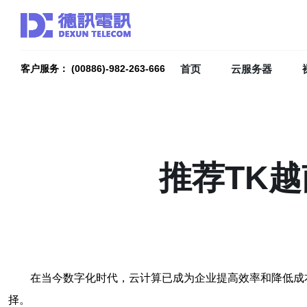
首页
云服务器
客户服务： (00886)-982-263-666
推荐TK
在当今数字化时代，云计算已成为企业提高效率和降低成
择。