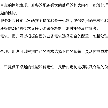
了卓越的性能表现。服务器配备强大的处理器和大内存，能够处
卓越的性能。
云服务器通过多层次的安全措施和备份机制，确保数据的完整性
还提供24/7的技术支持，确保在遇到问题时能够及时解决。
的需求。用户可以根据自己的业务需求选择适合的配置，包括处理
对合理。用户可以根据自己的需求选择不同的套餐，灵活控制成本
择。它提供了卓越的性能和稳定性，灵活的定制选项以及合理的价