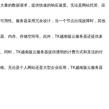
理大量的数据请求，提供快速的响应速度。无论是网站托管、应
和可用性。服务器采用冗余设计，当一个节点出现故障时，其他
器、内存、存储空间等。此外，TK越南版云服务器还提供多
。同时，TK越南版云服务器提供透明的计费方式和灵活的付
格。无论是个人网站还是大型企业应用，TK越南版云服务器