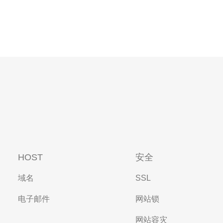
HOST
安全
域名
SSL
电子邮件
网站锁
网站容灾