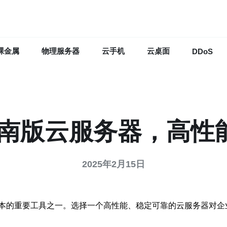
裸金属
物理服务器
云手机
云桌面
DDoS
越南版云服务器，高性
2025年2月15日
本的重要工具之一。选择一个高性能、稳定可靠的云服务器对企