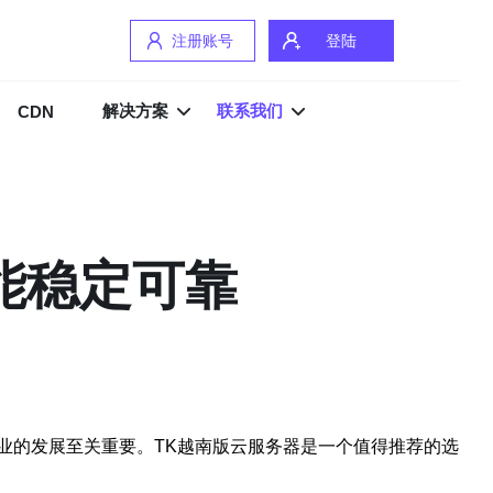
注册账号
登陆
解决方案
联系我们
CDN
能稳定可靠
业的发展至关重要。TK越南版云服务器是一个值得推荐的选