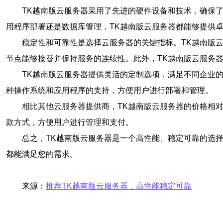
TK越南版云服务器采用了先进的硬件设备和技术，确保
用程序部署还是数据库管理，TK越南版云服务器都能够提供
稳定性和可靠性是选择云服务器的关键指标。TK越南版
节点能够接替并保持服务的连续性。此外，TK越南版云服务器
TK越南版云服务器提供灵活的定制选项，满足不同企业
种操作系统和应用程序的支持，方便用户进行部署和管理。
相比其他云服务器提供商，TK越南版云服务器的价格相
款方式，方便用户进行管理和支付。
总之，TK越南版云服务器是一个高性能、稳定可靠的选
都能满足您的需求。
来源：
推荐TK越南版云服务器，高性能稳定可靠