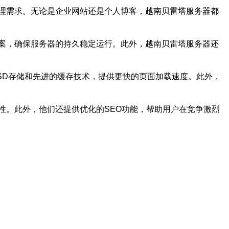
理需求。无论是企业网站还是个人博客，越南贝雷塔服务器都
案，确保服务器的持久稳定运行。此外，越南贝雷塔服务器还
SD存储和先进的缓存技术，提供更快的页面加载速度。此外，
性。此外，他们还提供优化的SEO功能，帮助用户在竞争激烈