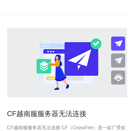
CF越南服服务器无法连接
CF越南服服务器无法连接 CF（CrossFire）是一款广受欢