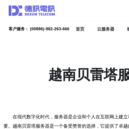
首页
云服务器
客户服务： (00886)-982-263-666
越南贝雷塔
在现代数字化时代，服务器是企业和个人在互联网上建立
要。越南贝雷塔服务器是一个备受赞誉的选择，它提供了卓越