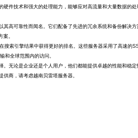
的硬件技术和强大的处理能力，能够应对高流量和大量数据的处
以其高可靠性而闻名。它们配备了先进的冗余系统和备份解决方
方案。
户在搜索引擎结果中获得更好的排名。这些服务器采用了高速的S
传输和全球范围内的访问。
择。无论是企业还是个人用户，他们都能提供卓越的性能和稳定
提供商，请考虑越南贝雷塔服务器。