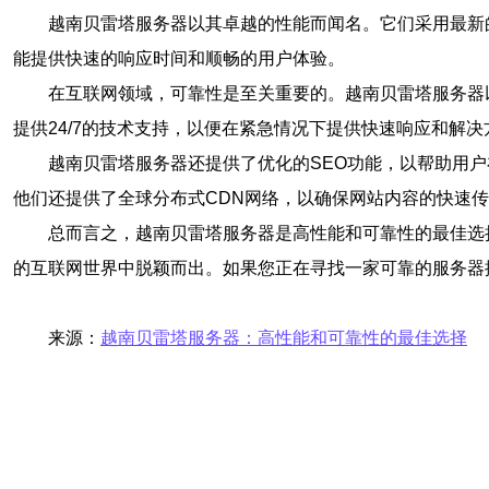
越南贝雷塔服务器以其卓越的性能而闻名。它们采用最新
能提供快速的响应时间和顺畅的用户体验。
在互联网领域，可靠性是至关重要的。越南贝雷塔服务器
提供24/7的技术支持，以便在紧急情况下提供快速响应和解决
越南贝雷塔服务器还提供了优化的SEO功能，以帮助用
他们还提供了全球分布式CDN网络，以确保网站内容的快速
总而言之，越南贝雷塔服务器是高性能和可靠性的最佳选
的互联网世界中脱颖而出。如果您正在寻找一家可靠的服务器
来源：
越南贝雷塔服务器：高性能和可靠性的最佳选择