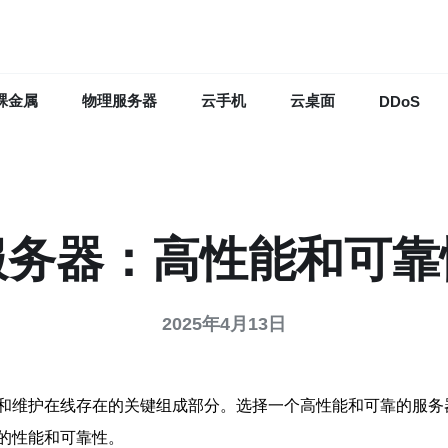
裸金属
物理服务器
云手机
云桌面
DDoS
服务器：高性能和可靠
2025年4月13日
和维护在线存在的关键组成部分。选择一个高性能和可靠的服务
的性能和可靠性。