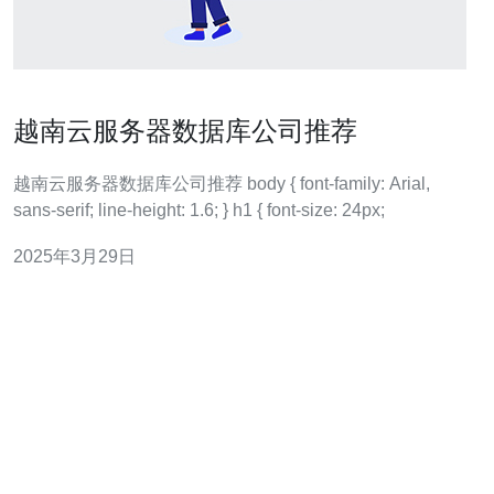
越南云服务器数据库公司推荐
越南云服务器数据库公司推荐 body { font-family: Arial,
sans-serif; line-height: 1.6; } h1 { font-size: 24px;
2025年3月29日