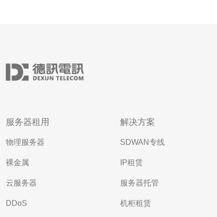
服务器租用
解决方案
物理服务器
SDWAN专线
裸金属
IP租赁
云服务器
服务器托管
DDoS
机柜租赁