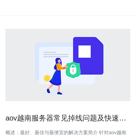
aov越南服务器常见掉线问题及快速修
复方法汇总
概述：最好、最佳与最便宜的解决方案简介 针对aov越南