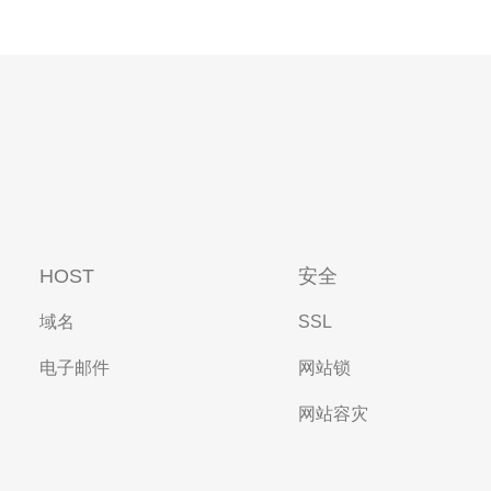
HOST
安全
域名
SSL
电子邮件
网站锁
网站容灾