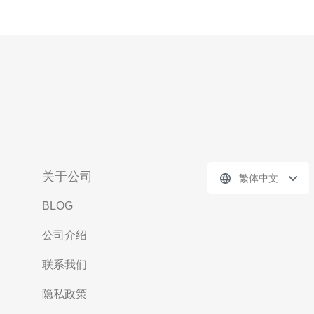
关于公司
繁体中文
BLOG
公司介绍
联系我们
隐私政策