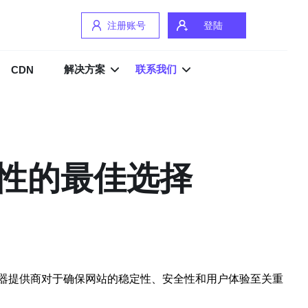
注册账号
登陆
解决方案
联系我们
CDN
性的最佳选择
器提供商对于确保网站的稳定性、安全性和用户体验至关重