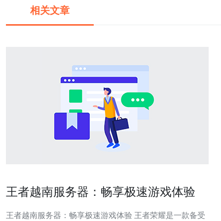
相关文章
王者越南服务器：畅享极速游戏体验
王者越南服务器：畅享极速游戏体验 王者荣耀是一款备受