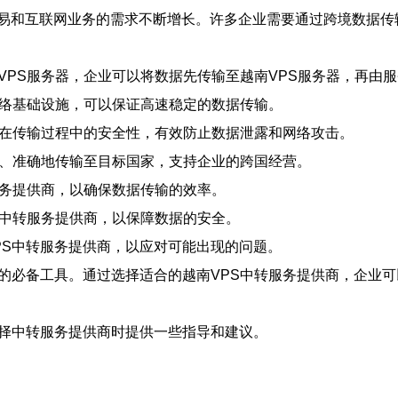
易和互联网业务的需求不断增长。许多企业需要通过跨境数据传
VPS服务器，企业可以将数据先传输至越南VPS服务器，再由
的网络基础设施，可以保证高速稳定的数据传输。
数据在传输过程中的安全性，有效防止数据泄露和网络攻击。
快速、准确地传输至目标国家，支持企业的跨国经营。
服务提供商，以确保数据传输的效率。
PS中转服务提供商，以保障数据的安全。
VPS中转服务提供商，以应对可能出现的问题。
展的必备工具。通过选择适合的越南VPS中转服务提供商，企业
选择中转服务提供商时提供一些指导和建议。