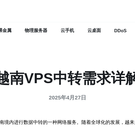
裸金属
物理服务器
云手机
云桌面
DDoS
越南VPS中转需求详
2025年4月27日
越南境内进行数据中转的一种网络服务。随着全球化的发展，越来