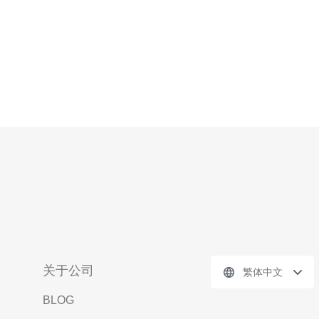
关于公司
繁体中文
BLOG