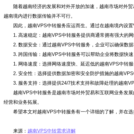
随着越南经济的发展和对外开放的加速，越南市场对外贸
越南境内进行数据传输并不可行。
因此，越南VPS中转服务应运而生。通过在越南境内设置
1. 高速稳定：越南VPS中转服务提供商通常拥有强大
2. 数据安全：通过越南VPS中转服务，企业可以确保
3. 跨国传输：越南VPS中转服务可以帮助企业将数据
1. 网络速度：选择网络速度快、延迟低的越南VPS中转
2. 安全性：选择提供数据加密和安全防护措施的越南V
3. 服务支持：选择提供24/7技术支持和故障处理的越南
越南VPS中转服务是越南市场对外贸易和互联网业务发
经营和业务拓展。
希望本文对越南VPS中转服务有一个详细的了解，并在
来源：
越南VPS中转需求详解