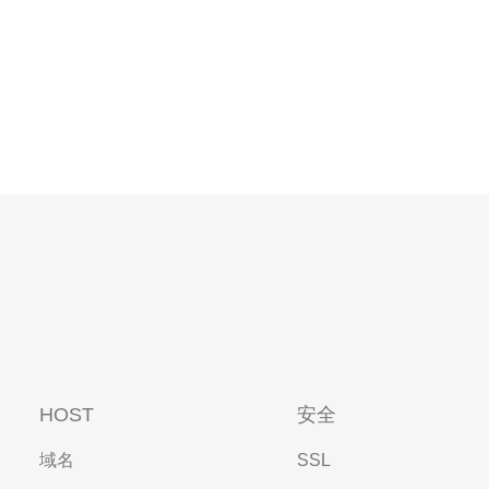
HOST
安全
域名
SSL