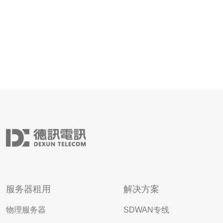
服务器租用
解决方案
物理服务器
SDWAN专线