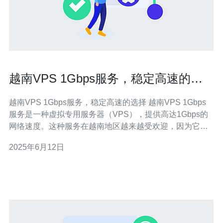
越南VPS 1Gbps服务，稳定高速的选
择
越南VPS 1Gbps服务，稳定高速的选择 越南VPS 1Gbps
服务是一种虚拟专用服务器（VPS），提供高达1Gbps的
网络速度。这种服务在越南地区越来越受欢迎，因为它能
够为用户提供稳定、高速的网络连接。 与普通网络连接相
2025年6月12日
比，1Gbps的网络速度意味着更快的下载和上传速度，更
快的网页加载时间，以及更稳定的在线体验。这对于那些