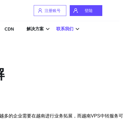
注册账号
登陆
解决方案
联系我们
CDN
解
越多的企业需要在越南进行业务拓展，而越南VPS中转服务可