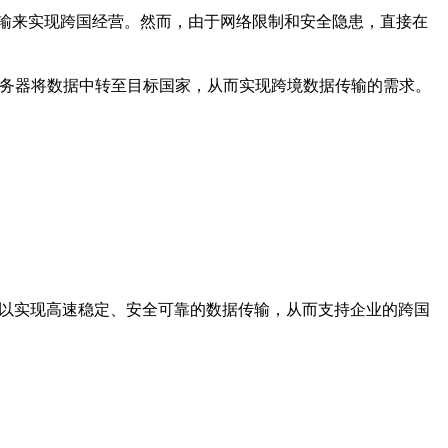
输来实现跨国经营。然而，由于网络限制和安全隐患，直接在
服务器将数据中转至目标国家，从而实现跨境数据传输的需求。
可以实现高速稳定、安全可靠的数据传输，从而支持企业的跨国