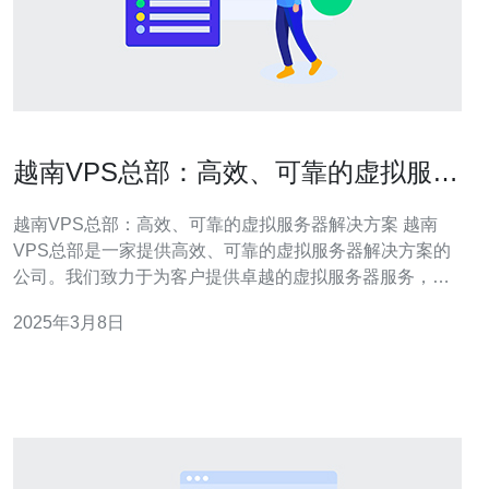
越南VPS总部：高效、可靠的虚拟服务
器解决方案
越南VPS总部：高效、可靠的虚拟服务器解决方案 越南
VPS总部是一家提供高效、可靠的虚拟服务器解决方案的
公司。我们致力于为客户提供卓越的虚拟服务器服务，帮
助他们实现在线业务的成功。无论您是个人用户还是企业
2025年3月8日
用户，我们都能为您量身定制适合您需求的解决方案。 我
们的虚拟服务器采用先进的技术和优化的硬件配置，确保
服务器的高效性。我们的