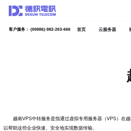
首页
云服务器
客户服务： (00886)-982-263-666
越南VPS中转服务是指通过虚拟专用服务器（VPS）在
以帮助这些企业快速、安全地实现数据传输。