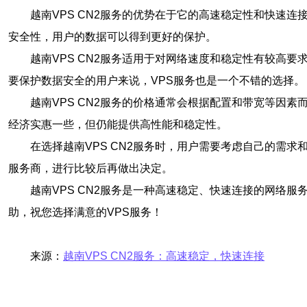
越南VPS CN2服务的优势在于它的高速稳定性和快速
安全性，用户的数据可以得到更好的保护。
越南VPS CN2服务适用于对网络速度和稳定性有较高
要保护数据安全的用户来说，VPS服务也是一个不错的选择。
越南VPS CN2服务的价格通常会根据配置和带宽等因
经济实惠一些，但仍能提供高性能和稳定性。
在选择越南VPS CN2服务时，用户需要考虑自己的需
服务商，进行比较后再做出决定。
越南VPS CN2服务是一种高速稳定、快速连接的网络
助，祝您选择满意的VPS服务！
来源：
越南VPS CN2服务：高速稳定，快速连接