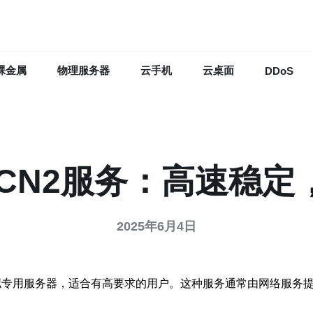
裸金属
物理服务器
云手机
云桌面
DDoS
 CN2服务：高速稳
2025年6月4日
虚拟专用服务器，适合有高要求的用户。这种服务通常由网络服务