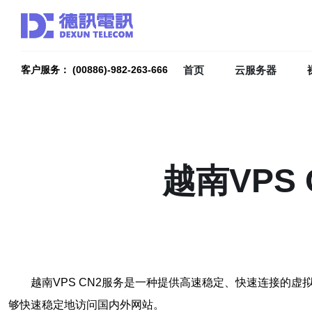
首页
云服务器
客户服务： (00886)-982-263-666
越南VPS
越南VPS CN2服务是一种提供高速稳定、快速连接的
够快速稳定地访问国内外网站。