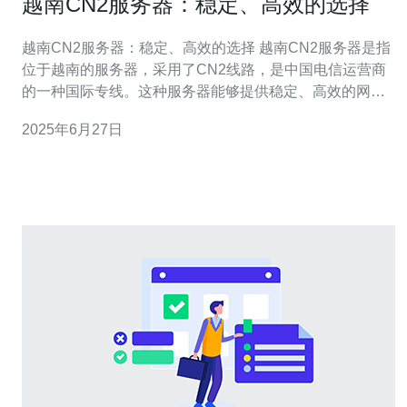
越南CN2服务器：稳定、高效的选择
越南CN2服务器：稳定、高效的选择 越南CN2服务器是指
位于越南的服务器，采用了CN2线路，是中国电信运营商
的一种国际专线。这种服务器能够提供稳定、高效的网络
连接，适合用于网站托管、云服务器等应用。 越南CN2服
2025年6月27日
务器具有以下优势： 稳定性：CN2线路