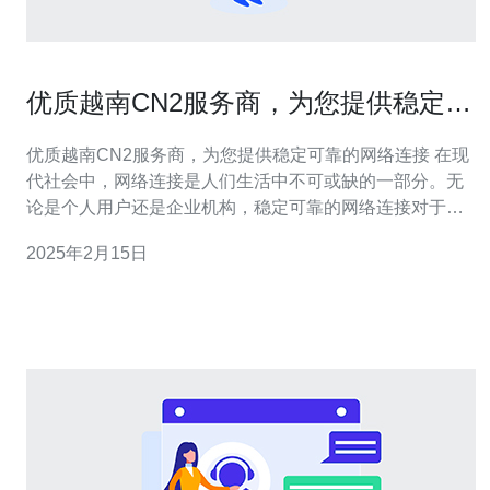
优质越南CN2服务商，为您提供稳定可
靠的网络连接
优质越南CN2服务商，为您提供稳定可靠的网络连接 在现
代社会中，网络连接是人们生活中不可或缺的一部分。无
论是个人用户还是企业机构，稳定可靠的网络连接对于顺
利进行工作和生活至关重要。在选择网络服务提供商时，
2025年2月15日
优质服务是人们首要考虑的因素之一。在众多服务商中，
越南CN2服务商以其卓越的性能和可