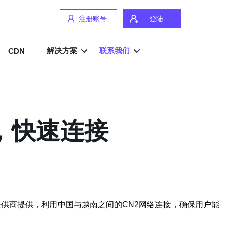
注册账号
登陆
解决方案
联系我们
CDN
定，快速连接
提供商提供，利用中国与越南之间的CN2网络连接，确保用户能