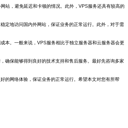
外网站，避免延迟和卡顿的情况。此外，VPS服务还具有较高的
快速稳定地访问国内外网站，保证业务的正常运行。此外，对于需
制成本。一般来说，VPS服务相比于独立服务器和云服务器会更
口碑，确保能够得到良好的技术支持和售后服务。最好先咨询多家
更好的网络体验，保证业务的正常运行。希望本文对您有所帮