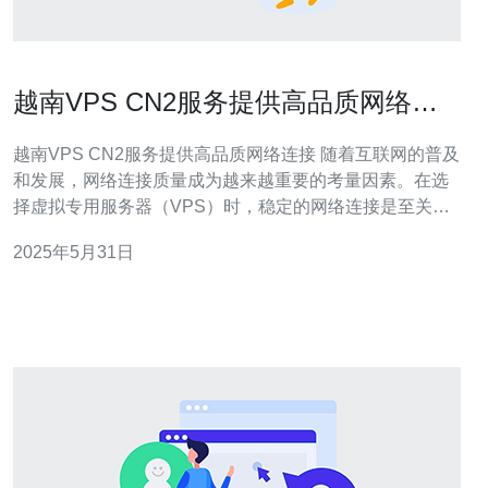
越南VPS CN2服务提供高品质网络连
接
越南VPS CN2服务提供高品质网络连接 随着互联网的普及
和发展，网络连接质量成为越来越重要的考量因素。在选
择虚拟专用服务器（VPS）时，稳定的网络连接是至关重
要的。越南VPS CN2服务提供商以其高品质的网络连接而
2025年5月31日
闻名。 CN2是“中国北向”（China Next Gener