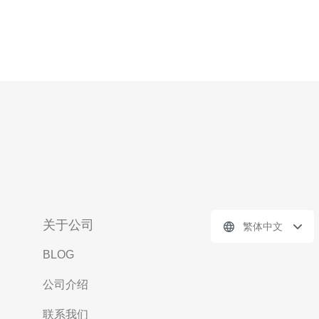
关于公司
繁体中文
BLOG
公司介绍
联系我们