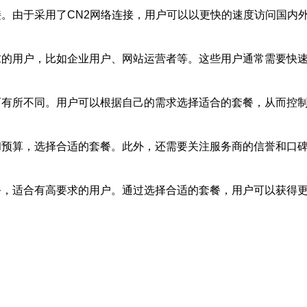
连接。由于采用了CN2网络连接，用户可以以更快的速度访问国内
要求的用户，比如企业用户、网站运营者等。这些用户通常需要
素而有所不同。用户可以根据自己的需求选择适合的套餐，从而控
求和预算，选择合适的套餐。此外，还需要关注服务商的信誉和
服务，适合有高要求的用户。通过选择合适的套餐，用户可以获得