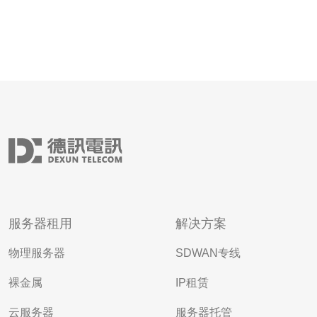
服务器租用
解决方案
物理服务器
SDWAN专线
裸金属
IP租赁
云服务器
服务器托管