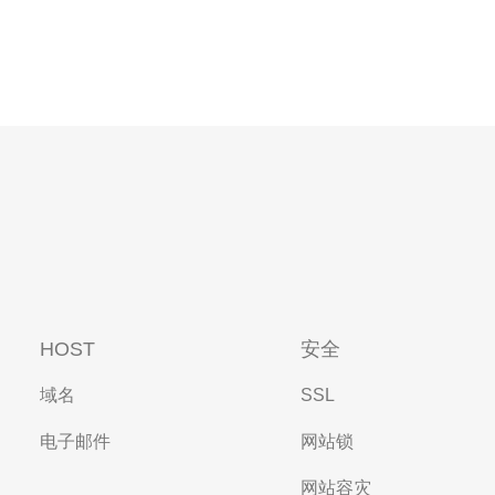
HOST
安全
域名
SSL
电子邮件
网站锁
网站容灾