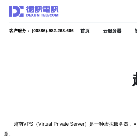
首页
云服务器
客户服务： (00886)-982-263-666
越南VPS（Virtual Private Server）
竟。