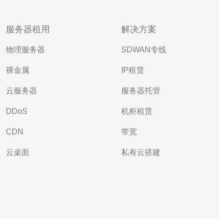
服务器租用
解决方案
物理服务器
SDWAN专线
裸金属
IP租赁
云服务器
服务器托管
DDoS
机柜租赁
CDN
带宽
云桌面
私有云搭建