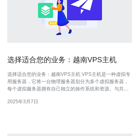
选择适合您的业务：越南VPS主机
选择适合您的业务：越南VPS主机 VPS主机是一种虚拟专
用服务器，它将一台物理服务器划分为多个虚拟服务器，
每个虚拟服务器拥有自己独立的操作系统和资源。与共享
主机相比，VPS主机提供更高的性能和安全性。 越南VPS
2025年3月7日
主机在亚洲地区越来越受欢迎。以下是选择越南VPS主机
的几个理