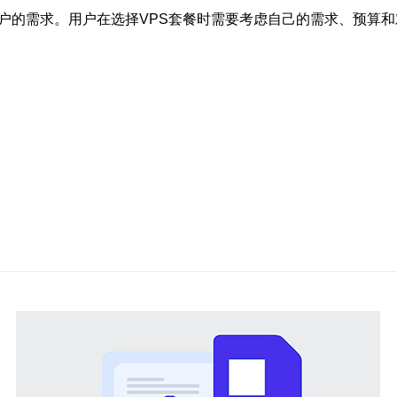
户的需求。用户在选择VPS套餐时需要考虑自己的需求、预算和