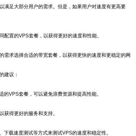
可以满足大部分用户的需求。但是，如果用户对速度有更高要
同配置的VPS套餐，以获得更好的速度和性能。
己的需求选择合适的带宽套餐，以获得更快的速度和更稳定的网
S的建议：
适的VPS套餐，可以避免浪费资源和提高性能。
可以获得更好的服务和支持。
试、下载速度测试等方式来测试VPS的速度和稳定性。