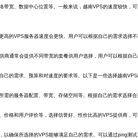
网络带宽、数据中心位置等。一般来说，越南VPS的速度较快，
更高的VPS服务器速度会更快。用户可以根据自己的需求选择不
S提供商通常会提供不同带宽的套餐供用户选择，用户可以根据自
自己的需求、预算和对速度的要求等。以下是一些选择越南VP
括所需的服务器配置、带宽、存储空间等。根据自己的需求选择合
量、价格和用户评价等，选择信誉好、性价比高的VPS提供商，
，以确保所选择的VPS能够满足自己的需求。可以通过ping测