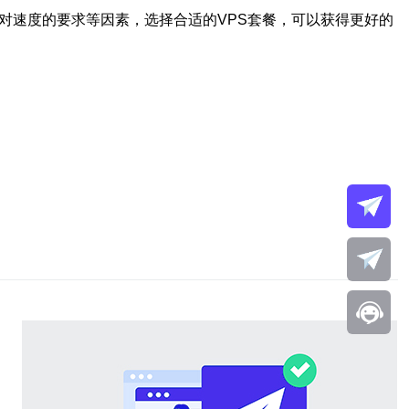
对速度的要求等因素，选择合适的VPS套餐，可以获得更好的