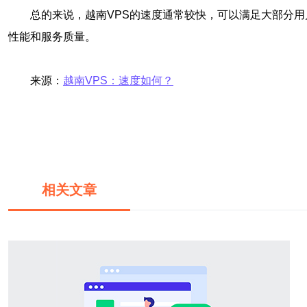
总的来说，越南VPS的速度通常较快，可以满足大部分用
性能和服务质量。
来源：
越南VPS：速度如何？
相关文章