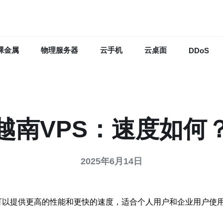
裸金属
物理服务器
云手机
云桌面
DDoS
越南VPS：速度如何
2025年6月14日
是一种虚拟服务器，可以提供更高的性能和更快的速度，适合个人用户和企业