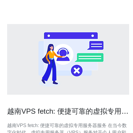
虚拟专用服务器的缩写。它是一种虚拟化技术，将一
越南VPS fetch: 便捷可靠的虚拟专用服
务器服务
越南VPS fetch: 便捷可靠的虚拟专用服务器服务 在当今数
字化时代，虚拟专用服务器（VPS）服务对于个人用户和