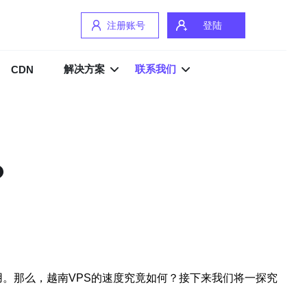
注册账号
登陆
解决方案
联系我们
CDN
？
用户使用。那么，越南VPS的速度究竟如何？接下来我们将一探究