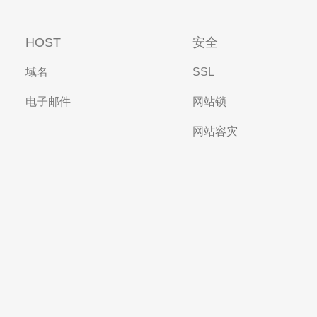
HOST
安全
域名
SSL
电子邮件
网站锁
网站容灾