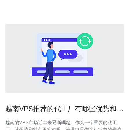
硬盘和强大的CPU，能够提供卓越的性能。不论是网站的
响应速度还是数据处
越南VPS推荐的代工厂有哪些优势和特
点
越南的VPS市场近年来逐渐崛起，作为一个重要的代工
厂，其优势和特点不容忽视。德讯电讯作为行业中的佼佼