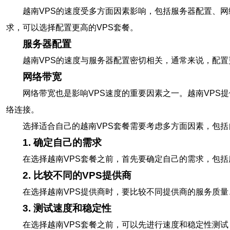
越南VPS的速度受多方面因素影响，包括服务器配置、
求，可以选择配置更高的VPS套餐。
服务器配置
越南VPS的速度与服务器配置密切相关，通常来说，配置
网络带宽
网络带宽也是影响VPS速度的重要因素之一。越南VP
络连接。
选择适合自己的越南VPS套餐需要考虑多方面因素，包括
1. 确定自己的需求
在选择越南VPS套餐之前，首先要确定自己的需求，包
2. 比较不同的VPS提供商
在选择越南VPS提供商时，要比较不同提供商的服务质
3. 测试速度和稳定性
在选择越南VPS套餐之前，可以先进行速度和稳定性测试