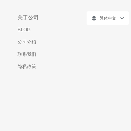
关于公司
繁体中文
BLOG
公司介绍
联系我们
隐私政策