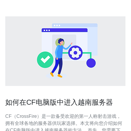
与亚洲用户建立连接，提供更
如何在CF电脑版中进入越南服务器
CF（CrossFire）是一款备受欢迎的第一人称射击游戏，
拥有全球各地的服务器供玩家选择。本文将向您介绍如何
在CF电脑版中进入越南服务器的方法。 首先，您需要下载