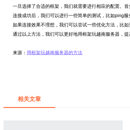
一旦选择了合适的框架，我们就需要进行相应的配置。首
连接成功后，我们可以进行一些简单的测试，比如pin
如果连接效果不理想，我们可以尝试一些优化方法，比如
通过以上方法，我们可以更好地用框架玩越南服务器，提
来源：
用框架玩越南服务器的方法
相关文章