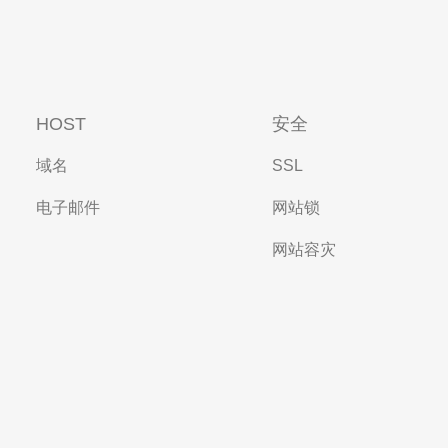
HOST
安全
域名
SSL
电子邮件
网站锁
网站容灾