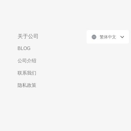
关于公司
繁体中文
BLOG
公司介绍
联系我们
隐私政策