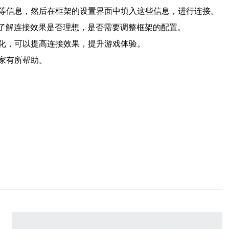
等信息，然后在框架的设置界面中填入这些信息，进行连接。
以了解连接效果是否理想，是否需要调整框架的配置。
化，可以提高连接效果，提升游戏体验。
家有所帮助。