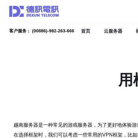
首页
云服务器
客户服务： (00886)-982-263-666
用
越南服务器是一种常见的游戏服务器，为了更好地体验游
在选择框架时，我们可以考虑一些常用的VPN框架，比如Sha