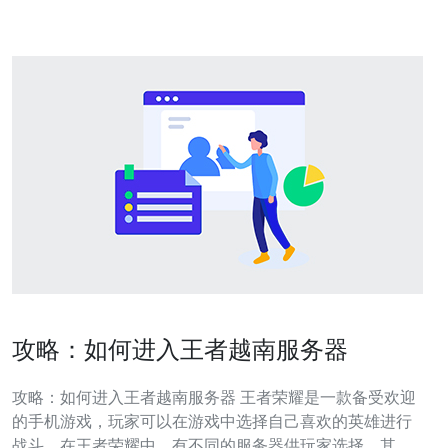
的配置与优化步
攻略：如何进入王者越南服务器
攻略：如何进入王者越南服务器 王者荣耀是一款备受欢迎
的手机游戏，玩家可以在游戏中选择自己喜欢的英雄进行
战斗。在王者荣耀中，有不同的服务器供玩家选择，其中