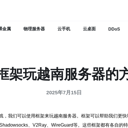
裸金属
物理服务器
云手机
云桌面
DDoS
框架玩越南服务器的
2025年7月15日
戏，我们可以使用框架来玩越南服务器。框架可以帮助我们更快
dowsocks、V2Ray、WireGuard等。这些框架都有