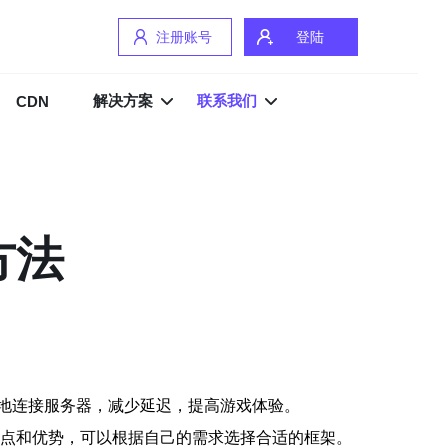
注册账号
登陆
解决方案
联系我们
CDN
方法
地连接服务器，减少延迟，提高游戏体验。
各自的特点和优势，可以根据自己的需求选择合适的框架。