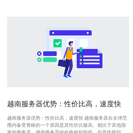
要。本文将为你详细介绍安卓用户如何轻松实现
越南服务器优势：性价比高，速度快
越南服务器优势：性价比高，速度快 越南服务器在全球范
围内备受青睐的一个原因是其性价比极高。相比于其他国
家的服务器，越南服务器的价格相对较低，但是性能却不