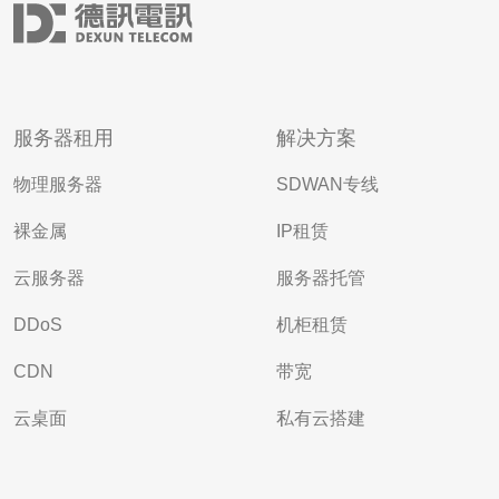
服务器租用
解决方案
物理服务器
SDWAN专线
裸金属
IP租赁
云服务器
服务器托管
DDoS
机柜租赁
CDN
带宽
云桌面
私有云搭建