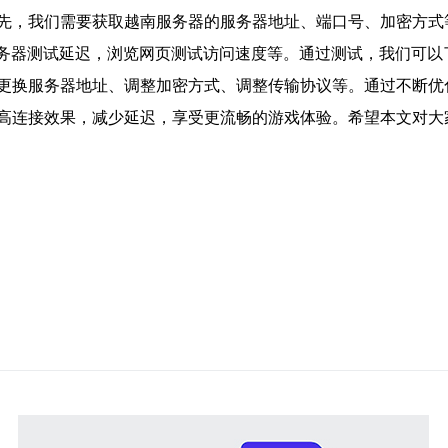
先，我们需要获取越南服务器的服务器地址、端口号、加密方式
g服务器测试延迟，浏览网页测试访问速度等。通过测试，我们可
更换服务器地址、调整加密方式、调整传输协议等。通过不断优
高连接效果，减少延迟，享受更流畅的游戏体验。希望本文对大