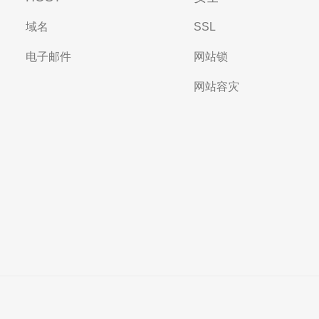
域名
SSL
电子邮件
网站锁
网站容灾