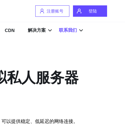
注册账号
登陆
解决方案
联系我们
CDN
虚拟私人服务器
络，可以提供稳定、低延迟的网络连接。