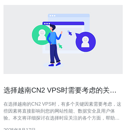
选择越南CN2 VPS时需要考虑的关键
因素
在选择越南的CN2 VPS时，有多个关键因素需要考虑，这
些因素将直接影响到您的网站性能、数据安全及用户体
验。本文将详细探讨在选择时应关注的各个方面，帮助您
做出明智的决策。 为什么选择越南CN2 VPS而不是其他类