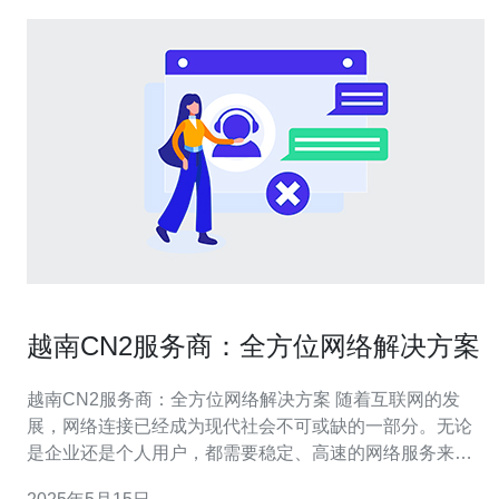
越南CN2服务商：全方位网络解决方案
越南CN2服务商：全方位网络解决方案 随着互联网的发
展，网络连接已经成为现代社会不可或缺的一部分。无论
是企业还是个人用户，都需要稳定、高速的网络服务来满
足日常需求。而越南CN2服务商作为一家提供全方位网络