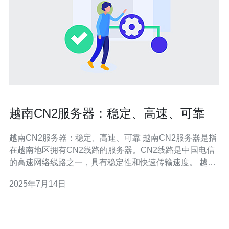
越南CN2服务器：稳定、高速、可靠
越南CN2服务器：稳定、高速、可靠 越南CN2服务器是指
在越南地区拥有CN2线路的服务器。CN2线路是中国电信
的高速网络线路之一，具有稳定性和快速传输速度。 越南
CN2服务器提供稳定的网络连接，不会出现频繁的断线或
2025年7月14日
网络延迟问题。这对于有重要在线业务的用户来说至关重
要，可以保证业务的正常运行。 由于越南CN2服务器采用
CN2