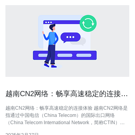
越南CN2网络：畅享高速稳定的连接体
验
越南CN2网络：畅享高速稳定的连接体验 越南CN2网络是
指通过中国电信（China Telecom）的国际出口网络
（China Telecom International Network，简称CTIN）连
接越南的互联网网络。CN2网络是一种具有高速、稳定和