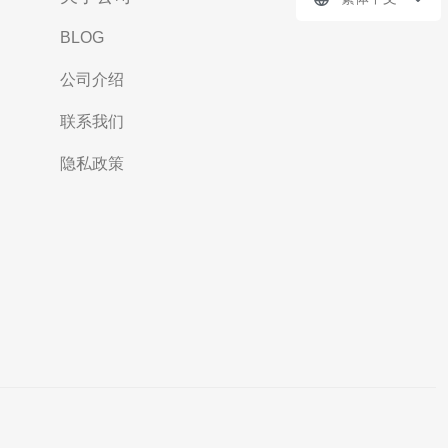
BLOG
公司介绍
联系我们
隐私政策