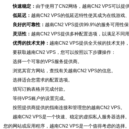
快速稳定：
由于使用了CN2网络，越南CN2 VPS可
低延迟：
越南CN2 VPS的低延迟特性使其成为在线游
良好的可靠性：
越南CN2 VPS提供99.9%的服务可
灵活性：
越南CN2 VPS提供多种配置选项，以满足不
优秀的技术支持：
越南CN2 VPS提供全天候的技术支
要获取越南CN2 VPS，您可以按照以下步骤操作：
选择一个可靠的VPS服务提供商。
浏览其官方网站，查找有关越南CN2 VPS的信息。
选择适合您需求的配置选项。
填写订购表格并完成付款。
等待VPS账户的设置完成。
按照提供商提供的指南连接和管理您的越南CN2 VPS。
越南CN2 VPS是一个快速、稳定的虚拟私人服务器选
您的网站或应用程序，越南CN2 VPS是一个值得考虑的选择