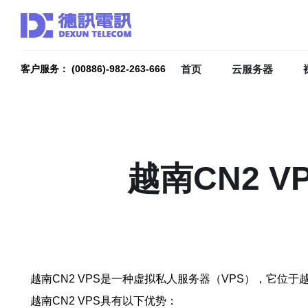
首页
云服务器
客户服务： (00886)-982-263-666
越南CN2 
越南CN2 VPS是一种虚拟私人服务器（VPS），它位
越南CN2 VPS具有以下优势：