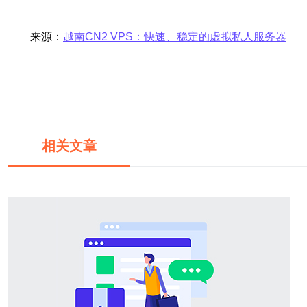
来源：
越南CN2 VPS：快速、稳定的虚拟私人服务器
相关文章