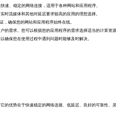
以提供快速、稳定的网络连接，适用于各种网站和应用程序。
戏、实时流媒体和其他对延迟要求较高的应用的理想选择。
用性保证，确保您的网站和应用程序始终在线。
同用户的需求。您可以根据您的应用程序的需求选择适当的计算资
持，以确保您在使用过程中遇到问题时能够及时解决。
择。它的优势在于快速稳定的网络连接、低延迟、良好的可靠性、
。