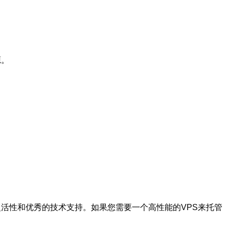
源。
灵活性和优秀的技术支持。如果您需要一个高性能的VPS来托管