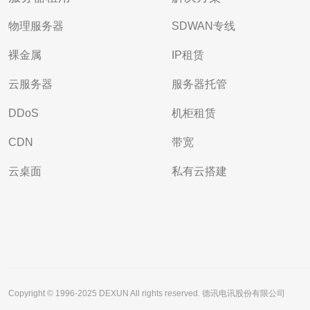
物理服务器
SDWAN专线
裸金属
IP租赁
云服务器
服务器托管
DDoS
机柜租赁
CDN
带宽
云桌面
私有云搭建
Copyright © 1996-2025 DEXUN All rights reserved. 德讯电讯股份有限公司