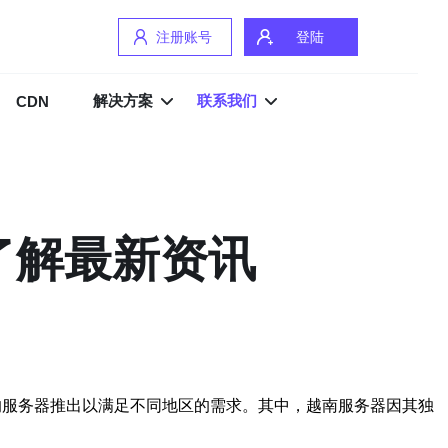
注册账号
登陆
解决方案
联系我们
CDN
了解最新资讯
新的服务器推出以满足不同地区的需求。其中，越南服务器因其独