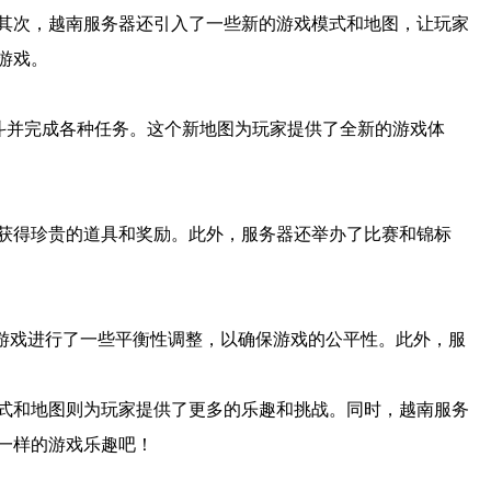
其次，越南服务器还引入了一些新的游戏模式和地图，让玩家
游戏。
斗并完成各种任务。这个新地图为玩家提供了全新的游戏体
获得珍贵的道具和奖励。此外，服务器还举办了比赛和锦标
游戏进行了一些平衡性调整，以确保游戏的公平性。此外，服
式和地图则为玩家提供了更多的乐趣和挑战。同时，越南服务
一样的游戏乐趣吧！