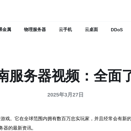
裸金属
物理服务器
云手机
云桌面
DDoS
南服务器视频：全面
2025年3月27日
人称射击游戏。它在全球范围内拥有数百万忠实玩家，并且经常会有
务器的最新资讯。