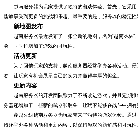
越南服务器为玩家提供了独特的游戏体验。首先，它采用
能够享受到更多的挑战和乐趣。最重要的是，服务器的稳定性
新地图发布
越南服务器最近发布了一张全新的地图，名为“越南丛林
验，同时也增加了游戏的可玩性。
活动更新
为了回馈玩家的支持，越南服务器经常举办各种活动。最
赛，让玩家有机会展示自己的实力并赢得丰厚的奖金。
更新内容
越南服务器的开发团队致力于不断改进游戏，并且定期推
务器还增加了一些新的武器和装备，让玩家能够在战斗中拥有
穿越火线越南服务器为玩家带来了独特的游戏体验。通过
器还举办各种活动和更新内容，以保持游戏的新鲜感和可玩性