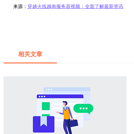
来源：
穿越火线越南服务器视频：全面了解最新资讯
相关文章