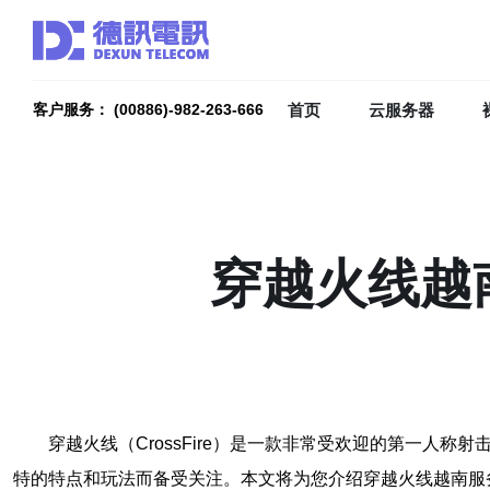
首页
云服务器
客户服务： (00886)-982-263-666
穿越火线越
穿越火线（CrossFire）是一款非常受欢迎的第一
特的特点和玩法而备受关注。本文将为您介绍穿越火线越南服