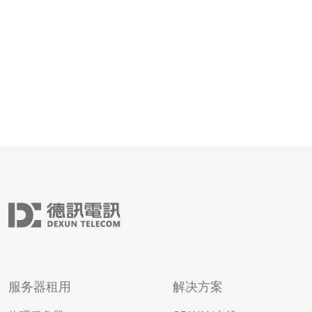
的越南原生IP节点是成功进行数据
服务器租用
解决方案