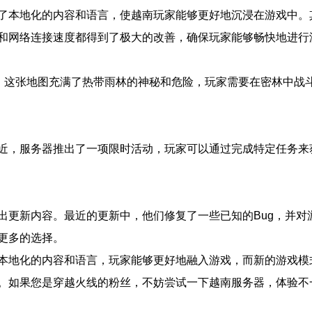
了本地化的内容和语言，使越南玩家能够更好地沉浸在游戏中。
和网络连接速度都得到了极大的改善，确保玩家能够畅快地进行
”。这张地图充满了热带雨林的神秘和危险，玩家需要在密林中战
近，服务器推出了一项限时活动，玩家可以通过完成特定任务来
出更新内容。最近的更新中，他们修复了一些已知的Bug，并对
更多的选择。
本地化的内容和语言，玩家能够更好地融入游戏，而新的游戏模
。如果您是穿越火线的粉丝，不妨尝试一下越南服务器，体验不