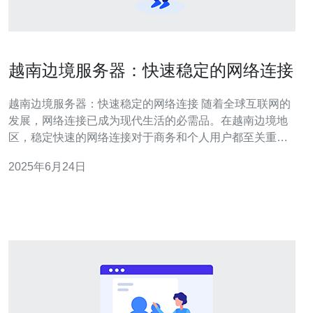
越南边境服务器：快速稳定的网络连接
越南边境服务器：快速稳定的网络连接 随着全球互联网的
发展，网络连接已成为现代生活的必需品。在越南边境地
区，稳定快速的网络连接对于商务和个人用户都至关重
要。在这篇文章中，我们将探讨越南边境服务器如何提供
2025年6月24日
快速稳定的网络连接。 越南边境服务器通常位于距离主要
城市较远的地区，这样可以减少网络拥堵和延迟。这些服
务器通常设在偏远地区或者临